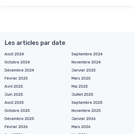
Les articles par date
Août 2024
Septembre 2024
Octobre 2024
Novembre 2024
Décembre 2024
Janvier 2025
Février 2025
Mars 2025
Avril 2025
Mai 2025
Juin 2025
Juillet 2025
Août 2025
Septembre 2025
Octobre 2025
Novembre 2025
Décembre 2025
Janvier 2026
Février 2026
Mars 2026