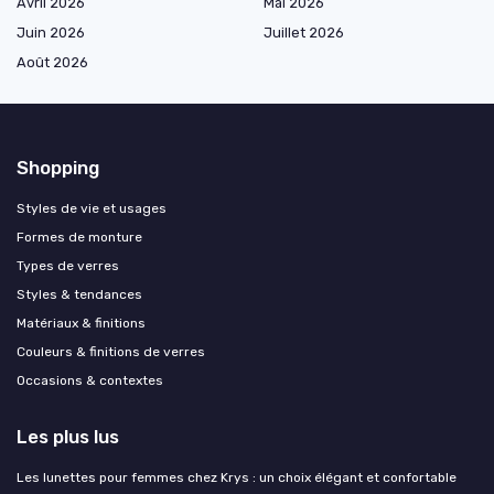
Avril 2026
Mai 2026
Juin 2026
Juillet 2026
Août 2026
Shopping
Styles de vie et usages
Formes de monture
Types de verres
Styles & tendances
Matériaux & finitions
Couleurs & finitions de verres
Occasions & contextes
Les plus lus
Les lunettes pour femmes chez Krys : un choix élégant et confortable