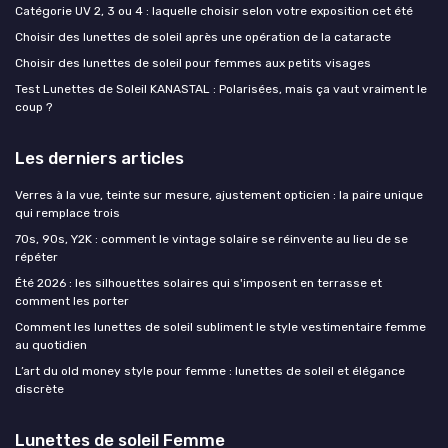
Catégorie UV 2, 3 ou 4 : laquelle choisir selon votre exposition cet été
Choisir des lunettes de soleil après une opération de la cataracte
Choisir des lunettes de soleil pour femmes aux petits visages
Test Lunettes de Soleil KANASTAL : Polarisées, mais ça vaut vraiment le
coup ?
Les derniers articles
Verres à la vue, teinte sur mesure, ajustement opticien : la paire unique
qui remplace trois
70s, 90s, Y2K : comment le vintage solaire se réinvente au lieu de se
répéter
Été 2026 : les silhouettes solaires qui s'imposent en terrasse et
comment les porter
Comment les lunettes de soleil subliment le style vestimentaire femme
au quotidien
L’art du old money style pour femme : lunettes de soleil et élégance
discrète
Lunettes de soleil Femme