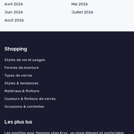
Avril 2026
Mai 2026
Juin 2026
Juillet 2026
Août 2026
Shopping
Styles de vie et usages
Formes de monture
Types de verres
Styles & tendances
Matériaux & finitions
Couleurs & finitions de verres
Occasions & contextes
Les plus lus
Les lunettes pour femmes chez Krys : un choix élégant et confortable