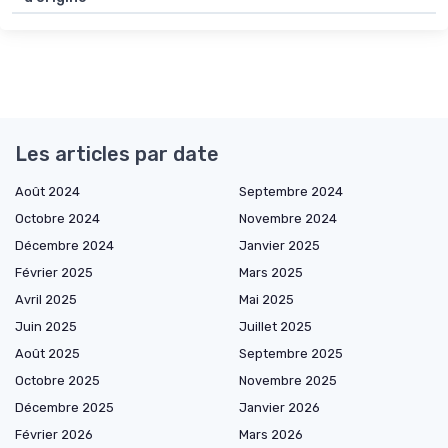
Les articles par date
Août 2024
Septembre 2024
Octobre 2024
Novembre 2024
Décembre 2024
Janvier 2025
Février 2025
Mars 2025
Avril 2025
Mai 2025
Juin 2025
Juillet 2025
Août 2025
Septembre 2025
Octobre 2025
Novembre 2025
Décembre 2025
Janvier 2026
Février 2026
Mars 2026