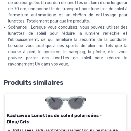
de couleur gelée. Un cordon de lunettes en daim d'une longueur
de 70 cm, une pochette de transport pour lunettes de soleil à
fermeture automatique et un chiffon de nettoyage pour
lunettes. Totalement pour quatre produits.
Scénarios : Lorsque vous conduisez, vous pouvez utiliser des
lunettes de soleil pour réduire la lumière réfléchie et
l'éblouissement, ce qui améliore la sécurité de la conduite.
Lorsque vous pratiquez des sports de plein air tels que la
course à pied, le cyclisme, le camping, la pêche, etc., vous
pouvez porter des lunettes de soleil pour réduire le
rayonnement UV dans vos yeux.
Produits similaires
Kachawoo Lunettes de soleil polarisées -
Bleu/Gris
＋
Polarisées
: réduisent l'éblouissement pour une meilleure