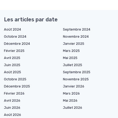
Les articles par date
Août 2024
Septembre 2024
Octobre 2024
Novembre 2024
Décembre 2024
Janvier 2025
Février 2025
Mars 2025
Avril 2025
Mai 2025
Juin 2025
Juillet 2025
Août 2025
Septembre 2025
Octobre 2025
Novembre 2025
Décembre 2025
Janvier 2026
Février 2026
Mars 2026
Avril 2026
Mai 2026
Juin 2026
Juillet 2026
Août 2026