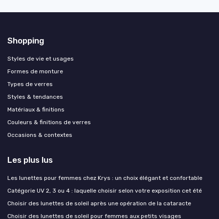
Shopping
Styles de vie et usages
Formes de monture
Types de verres
Styles & tendances
Matériaux & finitions
Couleurs & finitions de verres
Occasions & contextes
Les plus lus
Les lunettes pour femmes chez Krys : un choix élégant et confortable
Catégorie UV 2, 3 ou 4 : laquelle choisir selon votre exposition cet été
Choisir des lunettes de soleil après une opération de la cataracte
Choisir des lunettes de soleil pour femmes aux petits visages