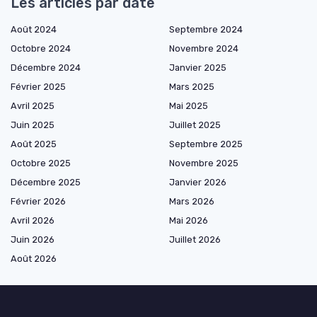
Les articles par date
Août 2024
Septembre 2024
Octobre 2024
Novembre 2024
Décembre 2024
Janvier 2025
Février 2025
Mars 2025
Avril 2025
Mai 2025
Juin 2025
Juillet 2025
Août 2025
Septembre 2025
Octobre 2025
Novembre 2025
Décembre 2025
Janvier 2026
Février 2026
Mars 2026
Avril 2026
Mai 2026
Juin 2026
Juillet 2026
Août 2026