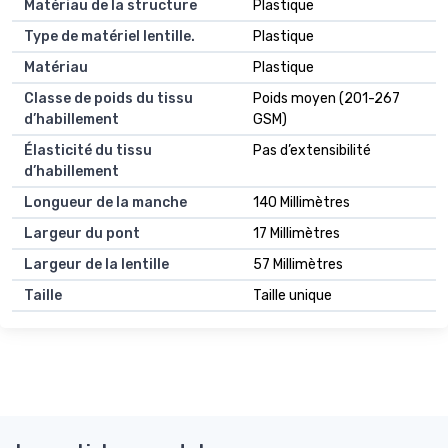
Matériau de la structure
Plastique
Type de matériel lentille.
Plastique
Matériau
Plastique
Classe de poids du tissu
Poids moyen (201-267
d’habillement
GSM)
Élasticité du tissu
Pas d’extensibilité
d’habillement
Longueur de la manche
140 Millimètres
Largeur du pont
17 Millimètres
Largeur de la lentille
57 Millimètres
Taille
Taille unique