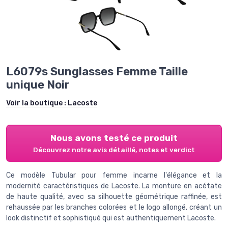
L6079s Sunglasses Femme Taille
unique Noir
Voir la boutique :
Lacoste
Nous avons testé ce produit
Découvrez notre avis détaillé, notes et verdict
Ce modèle Tubular pour femme incarne l'élégance et la
modernité caractéristiques de Lacoste. La monture en acétate
de haute qualité, avec sa silhouette géométrique raffinée, est
rehaussée par les branches colorées et le logo allongé, créant un
look distinctif et sophistiqué qui est authentiquement Lacoste.