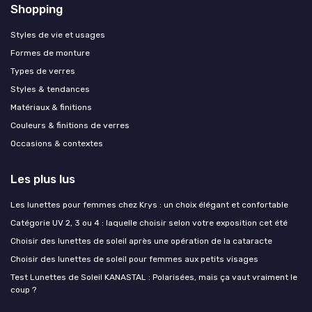
Shopping
Styles de vie et usages
Formes de monture
Types de verres
Styles & tendances
Matériaux & finitions
Couleurs & finitions de verres
Occasions & contextes
Les plus lus
Les lunettes pour femmes chez Krys : un choix élégant et confortable
Catégorie UV 2, 3 ou 4 : laquelle choisir selon votre exposition cet été
Choisir des lunettes de soleil après une opération de la cataracte
Choisir des lunettes de soleil pour femmes aux petits visages
Test Lunettes de Soleil KANASTAL : Polarisées, mais ça vaut vraiment le
coup ?