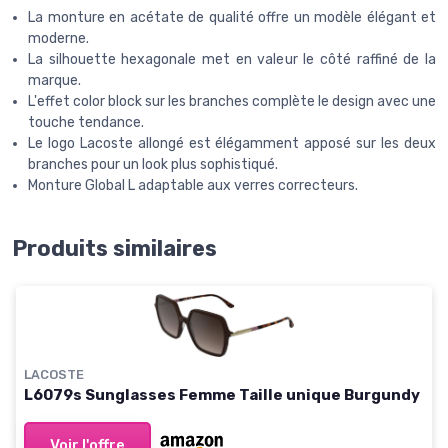
La monture en acétate de qualité offre un modèle élégant et
moderne.
La silhouette hexagonale met en valeur le côté raffiné de la
marque.
L'effet color block sur les branches complète le design avec une
touche tendance.
Le logo Lacoste allongé est élégamment apposé sur les deux
branches pour un look plus sophistiqué.
Monture Global L adaptable aux verres correcteurs.
Produits similaires
LACOSTE
L6079s Sunglasses Femme Taille unique Burgundy
Voir l'offre