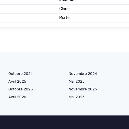
Chine
Mixte
Octobre 2024
Novembre 2024
Avril 2025
Mai 2025
Octobre 2025
Novembre 2025
Avril 2026
Mai 2026