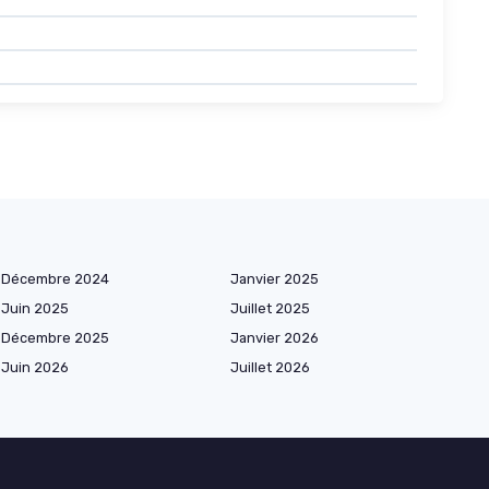
Décembre 2024
Janvier 2025
Juin 2025
Juillet 2025
Décembre 2025
Janvier 2026
Juin 2026
Juillet 2026