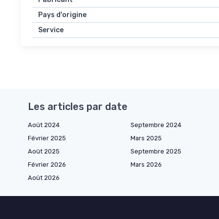
Pays d'origine
Service
Les articles par date
Août 2024
Septembre 2024
Février 2025
Mars 2025
Août 2025
Septembre 2025
Février 2026
Mars 2026
Août 2026