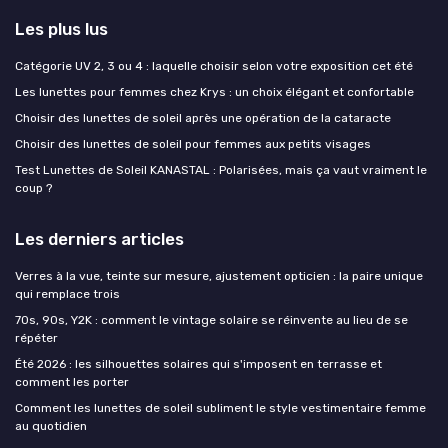
Les plus lus
Catégorie UV 2, 3 ou 4 : laquelle choisir selon votre exposition cet été
Les lunettes pour femmes chez Krys : un choix élégant et confortable
Choisir des lunettes de soleil après une opération de la cataracte
Choisir des lunettes de soleil pour femmes aux petits visages
Test Lunettes de Soleil KANASTAL : Polarisées, mais ça vaut vraiment le
coup ?
Les derniers articles
Verres à la vue, teinte sur mesure, ajustement opticien : la paire unique
qui remplace trois
70s, 90s, Y2K : comment le vintage solaire se réinvente au lieu de se
répéter
Été 2026 : les silhouettes solaires qui s'imposent en terrasse et
comment les porter
Comment les lunettes de soleil subliment le style vestimentaire femme
au quotidien