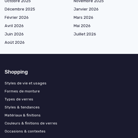
Octobre 2025
Novembre 2025
Décembre 2025
Janvier 2026
Février 2026
Mars 2026
Avril 2026
Mai 2026
Juin 2026
Juillet 2026
Août 2026
Shopping
Styles de vie et usages
Formes de monture
Types de verres
Styles & tendances
Matériaux & finitions
Couleurs & finitions de verres
Occasions & contextes