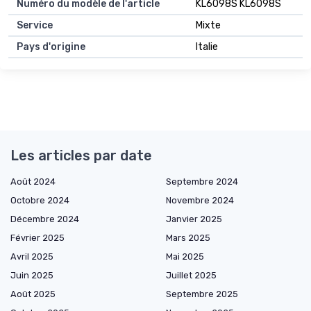
Numéro du modèle de l'article
KL6098S KL6098S
Service
Mixte
Pays d'origine
Italie
Les articles par date
Août 2024
Septembre 2024
Octobre 2024
Novembre 2024
Décembre 2024
Janvier 2025
Février 2025
Mars 2025
Avril 2025
Mai 2025
Juin 2025
Juillet 2025
Août 2025
Septembre 2025