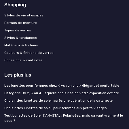
Shopping
Styles de vie et usages
Formes de monture
Types de verres
Styles & tendances
Matériaux & finitions
Couleurs & finitions de verres
Occasions & contextes
Les plus lus
Les lunettes pour femmes chez Krys : un choix élégant et confortable
Catégorie UV 2, 3 ou 4 : laquelle choisir selon votre exposition cet été
Choisir des lunettes de soleil après une opération de la cataracte
Choisir des lunettes de soleil pour femmes aux petits visages
Test Lunettes de Soleil KANASTAL : Polarisées, mais ça vaut vraiment le
coup ?