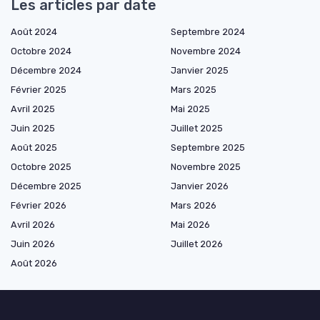
Les articles par date
Août 2024
Septembre 2024
Octobre 2024
Novembre 2024
Décembre 2024
Janvier 2025
Février 2025
Mars 2025
Avril 2025
Mai 2025
Juin 2025
Juillet 2025
Août 2025
Septembre 2025
Octobre 2025
Novembre 2025
Décembre 2025
Janvier 2026
Février 2026
Mars 2026
Avril 2026
Mai 2026
Juin 2026
Juillet 2026
Août 2026