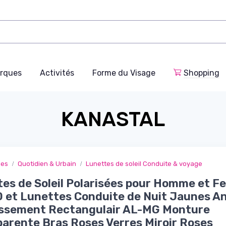
rques
Activités
Forme du Visage
Shopping
KANASTAL
ges
Quotidien & Urbain
Lunettes de soleil Conduite & voyage
es de Soleil Polarisées pour Homme et 
et Lunettes Conduite de Nuit Jaunes An
issement Rectangulair AL-MG Monture
arente Bras Roses Verres Miroir Roses