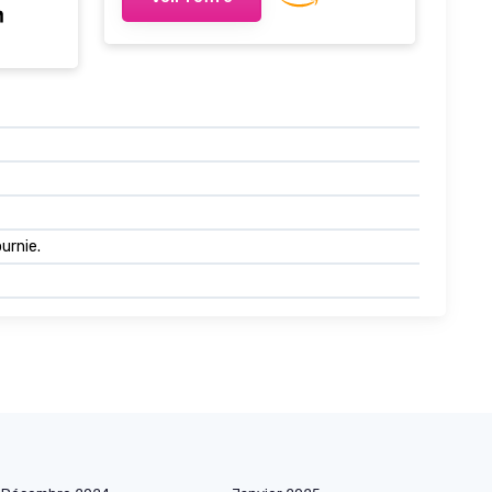
urnie.