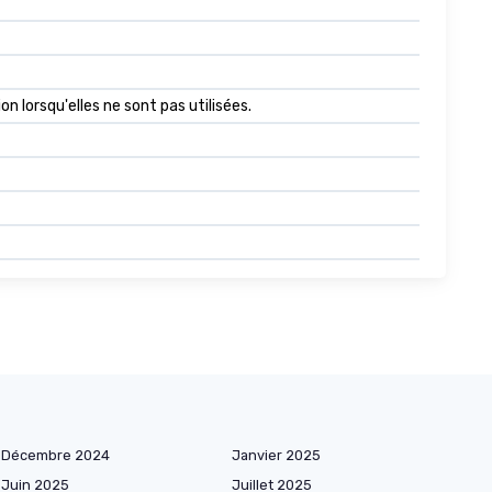
 lorsqu'elles ne sont pas utilisées.
Décembre 2024
Janvier 2025
Juin 2025
Juillet 2025