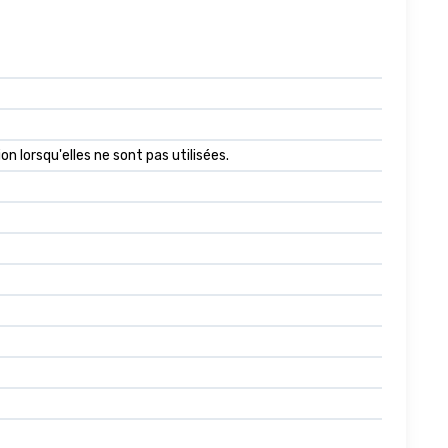
 lorsqu'elles ne sont pas utilisées.