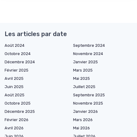
Les articles par date
Août 2024
Septembre 2024
Octobre 2024
Novembre 2024
Décembre 2024
Janvier 2025
Février 2025
Mars 2025
Avril 2025
Mai 2025
Juin 2025
Juillet 2025
Août 2025
Septembre 2025
Octobre 2025
Novembre 2025
Décembre 2025
Janvier 2026
Février 2026
Mars 2026
Avril 2026
Mai 2026
Juin 2026
Juillet 2026