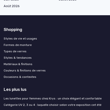
Août 2026
Shopping
Styles de vie et usages
Formes de monture
Types de verres
Styles & tendances
Matériaux & finitions
Couleurs & finitions de verres
Occasions & contextes
Les plus lus
Les lunettes pour femmes chez Krys : un choix élégant et confortable
Catégorie UV 2, 3 ou 4 : laquelle choisir selon votre exposition cet été