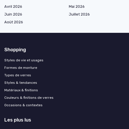
Avril 2026
Mai 2026
Juin 2026
Juillet 2026
Août 2026
Shopping
Styles de vie et usages
Formes de monture
Types de verres
Styles & tendances
Matériaux & finitions
Couleurs & finitions de verres
Occasions & contextes
Les plus lus