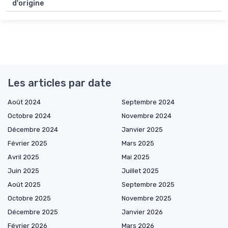
d'origine
Les articles par date
Août 2024
Septembre 2024
Octobre 2024
Novembre 2024
Décembre 2024
Janvier 2025
Février 2025
Mars 2025
Avril 2025
Mai 2025
Juin 2025
Juillet 2025
Août 2025
Septembre 2025
Octobre 2025
Novembre 2025
Décembre 2025
Janvier 2026
Février 2026
Mars 2026