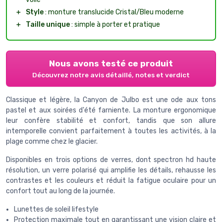
＋
Style
: monture translucide Cristal/Bleu moderne
＋
Taille unique
: simple à porter et pratique
Nous avons testé ce produit
Découvrez notre avis détaillé, notes et verdict
Classique et légère, la Canyon de Julbo est une ode aux tons
pastel et aux soirées d'été farniente. La monture ergonomique
leur confère stabilité et confort, tandis que son allure
intemporelle convient parfaitement à toutes les activités, à la
plage comme chez le glacier.
Disponibles en trois options de verres, dont spectron hd haute
résolution, un verre polarisé qui amplifie les détails, rehausse les
contrastes et les couleurs et réduit la fatigue oculaire pour un
confort tout au long de la journée.
Lunettes de soleil lifestyle
Protection maximale tout en garantissant une vision claire et