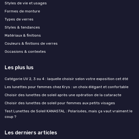
Styles de vie et usages
Formes de monture
Types de verres
Styles & tendances
Matériaux & finitions
Couleurs & finitions de verres
Occasions & contextes
Les plus lus
Catégorie UV 2, 3 ou 4 : laquelle choisir selon votre exposition cet été
Les lunettes pour femmes chez Krys : un choix élégant et confortable
Choisir des lunettes de soleil après une opération de la cataracte
Choisir des lunettes de soleil pour femmes aux petits visages
Test Lunettes de Soleil KANASTAL : Polarisées, mais ça vaut vraiment le
coup ?
Les derniers articles