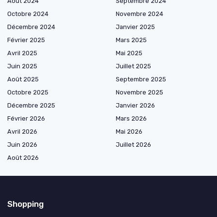
Août 2024
Septembre 2024
Octobre 2024
Novembre 2024
Décembre 2024
Janvier 2025
Février 2025
Mars 2025
Avril 2025
Mai 2025
Juin 2025
Juillet 2025
Août 2025
Septembre 2025
Octobre 2025
Novembre 2025
Décembre 2025
Janvier 2026
Février 2026
Mars 2026
Avril 2026
Mai 2026
Juin 2026
Juillet 2026
Août 2026
Shopping