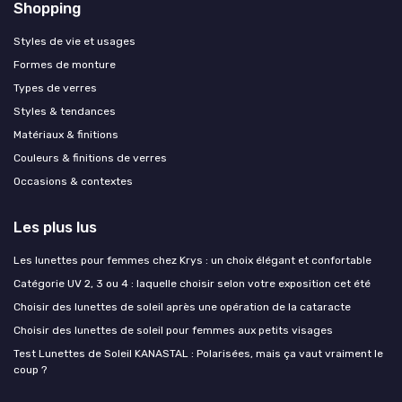
Shopping
Styles de vie et usages
Formes de monture
Types de verres
Styles & tendances
Matériaux & finitions
Couleurs & finitions de verres
Occasions & contextes
Les plus lus
Les lunettes pour femmes chez Krys : un choix élégant et confortable
Catégorie UV 2, 3 ou 4 : laquelle choisir selon votre exposition cet été
Choisir des lunettes de soleil après une opération de la cataracte
Choisir des lunettes de soleil pour femmes aux petits visages
Test Lunettes de Soleil KANASTAL : Polarisées, mais ça vaut vraiment le
coup ?