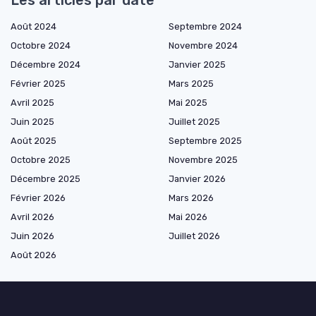
Août 2024
Septembre 2024
Octobre 2024
Novembre 2024
Décembre 2024
Janvier 2025
Février 2025
Mars 2025
Avril 2025
Mai 2025
Juin 2025
Juillet 2025
Août 2025
Septembre 2025
Octobre 2025
Novembre 2025
Décembre 2025
Janvier 2026
Février 2026
Mars 2026
Avril 2026
Mai 2026
Juin 2026
Juillet 2026
Août 2026