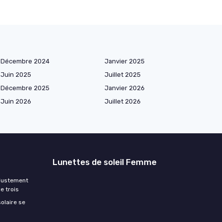
Décembre 2024
Janvier 2025
Juin 2025
Juillet 2025
Décembre 2025
Janvier 2026
Juin 2026
Juillet 2026
Lunettes de soleil Femme
ajustement
e trois
olaire se