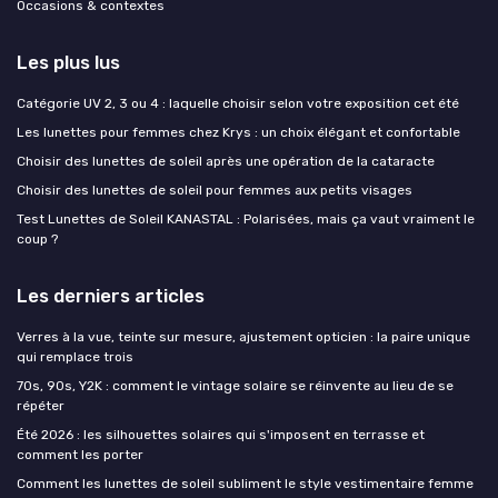
Occasions & contextes
Les plus lus
Catégorie UV 2, 3 ou 4 : laquelle choisir selon votre exposition cet été
Les lunettes pour femmes chez Krys : un choix élégant et confortable
Choisir des lunettes de soleil après une opération de la cataracte
Choisir des lunettes de soleil pour femmes aux petits visages
Test Lunettes de Soleil KANASTAL : Polarisées, mais ça vaut vraiment le
coup ?
Les derniers articles
Verres à la vue, teinte sur mesure, ajustement opticien : la paire unique
qui remplace trois
70s, 90s, Y2K : comment le vintage solaire se réinvente au lieu de se
répéter
Été 2026 : les silhouettes solaires qui s'imposent en terrasse et
comment les porter
Comment les lunettes de soleil subliment le style vestimentaire femme