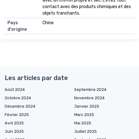
avec un chiffon propre et sec. Évitez tout
contact avec des produits chimiques et des
objets tranchants.
Pays
Chine
d'origine
Les articles par date
Août 2024
Septembre 2024
Octobre 2024
Novembre 2024
Décembre 2024
Janvier 2025
Février 2025
Mars 2025
Avril 2025
Mai 2025
Juin 2025
Juillet 2025