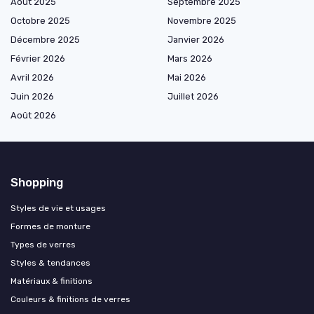
Août 2025
Septembre 2025
Octobre 2025
Novembre 2025
Décembre 2025
Janvier 2026
Février 2026
Mars 2026
Avril 2026
Mai 2026
Juin 2026
Juillet 2026
Août 2026
Shopping
Styles de vie et usages
Formes de monture
Types de verres
Styles & tendances
Matériaux & finitions
Couleurs & finitions de verres