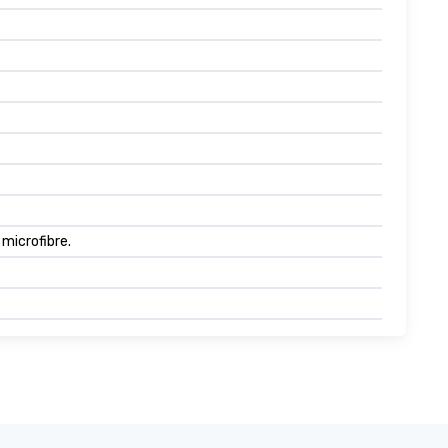
 microfibre.