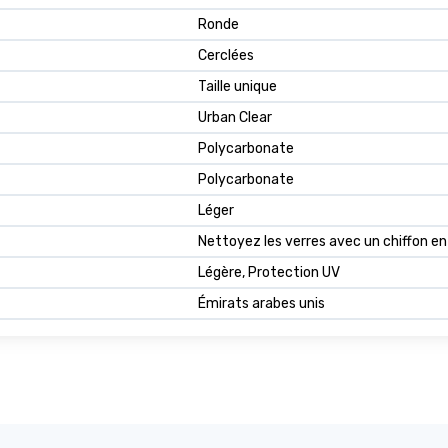
Ronde
Cerclées
Taille unique
Urban Clear
Polycarbonate
Polycarbonate
Léger
Nettoyez les verres avec un chiffon en
Légère, Protection UV
Émirats arabes unis