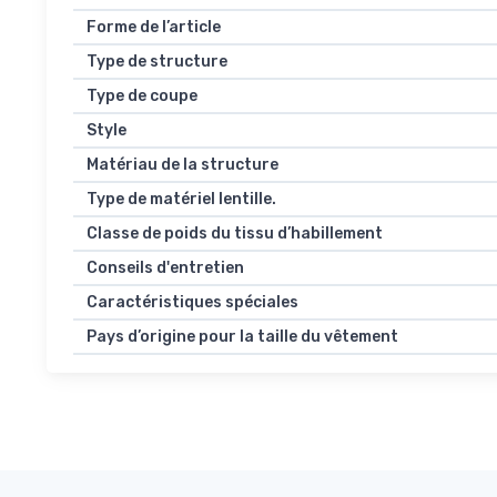
Forme de l’article
Type de structure
Type de coupe
Style
Matériau de la structure
Type de matériel lentille.
Classe de poids du tissu d’habillement
Conseils d'entretien
Caractéristiques spéciales
Pays d’origine pour la taille du vêtement