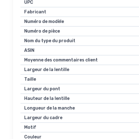
UPC
Fabricant
Numéro de modèle
Numéro de pièce
Nom du type du produit
ASIN
Moyenne des commentaires client
Largeur de la lentille
Taille
Largeur du pont
Hauteur de la lentille
Longueur de la manche
Largeur du cadre
Motif
Couleur