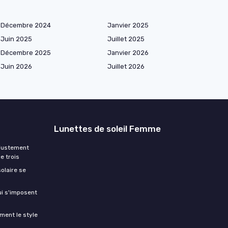
Décembre 2024
Janvier 2025
Juin 2025
Juillet 2025
Décembre 2025
Janvier 2026
Juin 2026
Juillet 2026
Lunettes de soleil Femme
ajustement
e trois
olaire se
ui s'imposent
ment le style