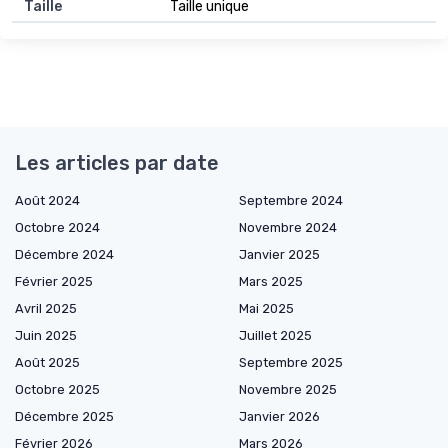
Taille
Taille unique
Les articles par date
Août 2024
Septembre 2024
Octobre 2024
Novembre 2024
Décembre 2024
Janvier 2025
Février 2025
Mars 2025
Avril 2025
Mai 2025
Juin 2025
Juillet 2025
Août 2025
Septembre 2025
Octobre 2025
Novembre 2025
Décembre 2025
Janvier 2026
Février 2026
Mars 2026