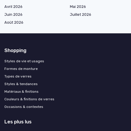
Avril 2026
Mai 2026
Juin 2026
Juillet 2026
Août 2026
Shopping
Styles de vie et usages
Formes de monture
Types de verres
Styles & tendances
Matériaux & finitions
Couleurs & finitions de verres
Occasions & contextes
Les plus lus