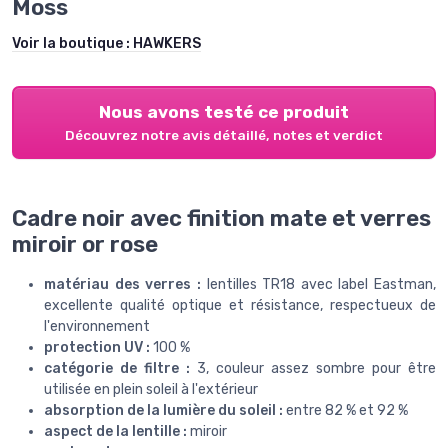
Moss
Voir la boutique :
HAWKERS
Nous avons testé ce produit
Découvrez notre avis détaillé, notes et verdict
Cadre noir avec finition mate et verres
miroir or rose
matériau des verres :
lentilles TR18 avec label Eastman,
excellente qualité optique et résistance, respectueux de
l'environnement
protection UV :
100 %
catégorie de filtre :
3, couleur assez sombre pour être
utilisée en plein soleil à l'extérieur
absorption de la lumière du soleil :
entre 82 % et 92 %
aspect de la lentille :
miroir