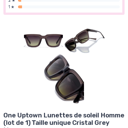
2 ★
1 ★
One Uptown Lunettes de soleil Homme
(lot de 1) Taille unique Cristal Grey