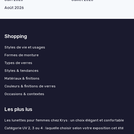
Août 2026
Shopping
Styles de vie et usages
Formes de monture
Types de verres
Styles & tendances
Matériaux & finitions
Couleurs & finitions de verres
Occasions & contextes
Les plus lus
Les lunettes pour femmes chez Krys : un choix élégant et confortable
Catégorie UV 2, 3 ou 4 : laquelle choisir selon votre exposition cet été