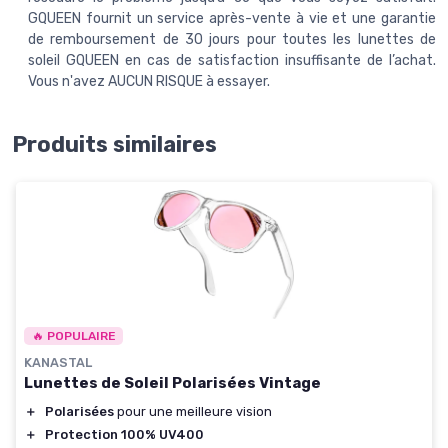
GQUEEN fournit un service après-vente à vie et une garantie
de remboursement de 30 jours pour toutes les lunettes de
soleil GQUEEN en cas de satisfaction insuffisante de l’achat.
Vous n'avez AUCUN RISQUE à essayer.
Produits similaires
🔥 POPULAIRE
KANASTAL
Lunettes de Soleil Polarisées Vintage
＋
Polarisées
pour une meilleure vision
＋
Protection 100% UV400