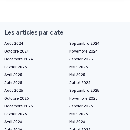
Les articles par date
Août 2024
Septembre 2024
Octobre 2024
Novembre 2024
Décembre 2024
Janvier 2025
Février 2025
Mars 2025
Avril 2025
Mai 2025
Juin 2025
Juillet 2025
Août 2025
Septembre 2025
Octobre 2025
Novembre 2025
Décembre 2025
Janvier 2026
Février 2026
Mars 2026
Avril 2026
Mai 2026
Juin 2026
Juillet 2026