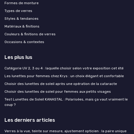
Formes de monture
Types de verres
Styles & tendances
Matériaux & finitions
Couleurs & finitions de verres
Occasions & contextes
Les plus lus
Catégorie UV 2, 3 ou 4 : laquelle choisir selon votre exposition cet été
Les lunettes pour femmes chez Krys : un choix élégant et confortable
Choisir des lunettes de soleil après une opération de la cataracte
Choisir des lunettes de soleil pour femmes aux petits visages
Test Lunettes de Soleil KANASTAL : Polarisées, mais ça vaut vraiment le
coup ?
Les derniers articles
Verres à la vue, teinte sur mesure, ajustement opticien : la paire unique