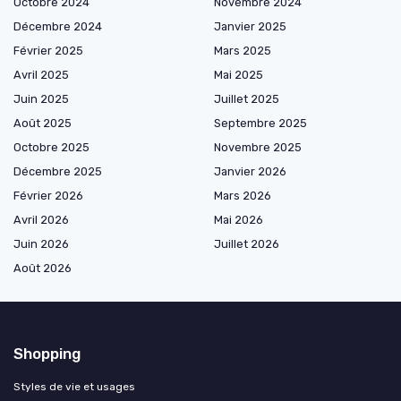
Octobre 2024
Novembre 2024
Décembre 2024
Janvier 2025
Février 2025
Mars 2025
Avril 2025
Mai 2025
Juin 2025
Juillet 2025
Août 2025
Septembre 2025
Octobre 2025
Novembre 2025
Décembre 2025
Janvier 2026
Février 2026
Mars 2026
Avril 2026
Mai 2026
Juin 2026
Juillet 2026
Août 2026
Shopping
Styles de vie et usages