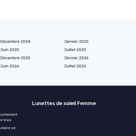
Décembre 2024
Janvier 2025
Juin 2025
Juillet 2025
Décembre 2025
Janvier 2026
Juin 2026
Juillet 2026
Lunettes de soleil Femme
ajustement
e trois
olaire se