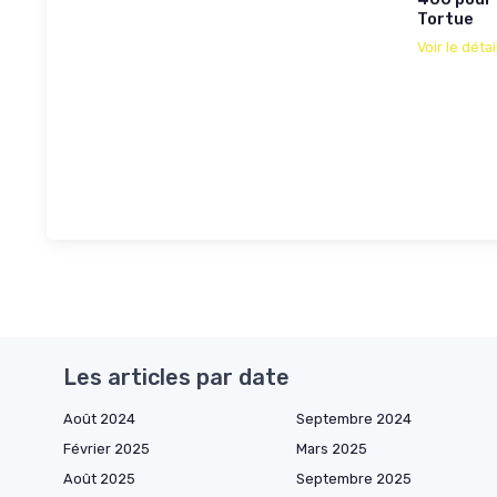
Tortue
Voir le détai
Les articles par date
Août 2024
Septembre 2024
Février 2025
Mars 2025
Août 2025
Septembre 2025