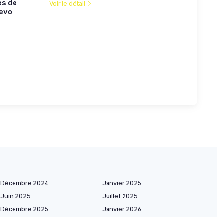
es de
Voir le détail
Revo
Décembre 2024
Janvier 2025
Juin 2025
Juillet 2025
Décembre 2025
Janvier 2026