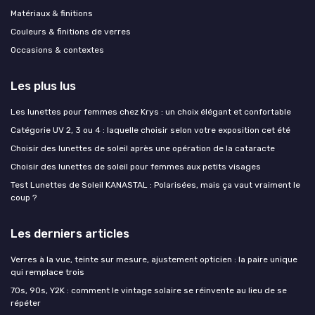
Matériaux & finitions
Couleurs & finitions de verres
Occasions & contextes
Les plus lus
Les lunettes pour femmes chez Krys : un choix élégant et confortable
Catégorie UV 2, 3 ou 4 : laquelle choisir selon votre exposition cet été
Choisir des lunettes de soleil après une opération de la cataracte
Choisir des lunettes de soleil pour femmes aux petits visages
Test Lunettes de Soleil KANASTAL : Polarisées, mais ça vaut vraiment le
coup ?
Les derniers articles
Verres à la vue, teinte sur mesure, ajustement opticien : la paire unique
qui remplace trois
70s, 90s, Y2K : comment le vintage solaire se réinvente au lieu de se
répéter