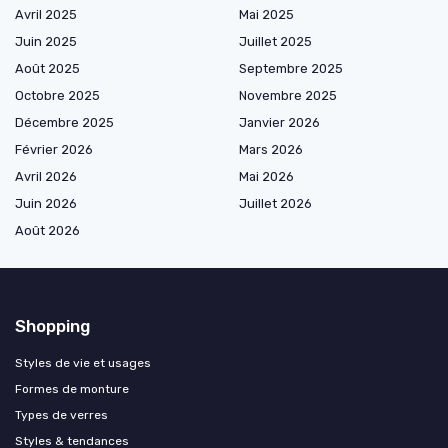
Avril 2025
Mai 2025
Juin 2025
Juillet 2025
Août 2025
Septembre 2025
Octobre 2025
Novembre 2025
Décembre 2025
Janvier 2026
Février 2026
Mars 2026
Avril 2026
Mai 2026
Juin 2026
Juillet 2026
Août 2026
Shopping
Styles de vie et usages
Formes de monture
Types de verres
Styles & tendances