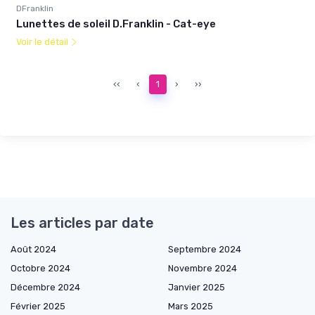
DFranklin
Lunettes de soleil D.Franklin - Cat-eye
Voir le détail
‹‹
‹
1
›
››
Les articles par date
Août 2024
Septembre 2024
Octobre 2024
Novembre 2024
Décembre 2024
Janvier 2025
Février 2025
Mars 2025