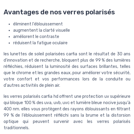
Avantages de nos verres polarisés
éliminent l'éblouissement
augmentent la clarté visuelle
améliorent le contraste
réduisent la fatigue oculaire
les lunettes de soleil polarisées carfia sont le résultat de 30 ans
d'innovation et de recherche, bloquent plus de 99 % des lumières
réfléchies, réduisent la luminosité des surfaces brillantes, telles
que le chrome et les grandes eaux, pour améliorer votre sécurité,
votre confort et vos performances lors de la conduite ou
d'autres activités de plein air.
les verres polarisés carfia hd offrent une protection uv supérieure
qui bloque 100 % des uva, uvb, uvc et lumière bleue nocive jusqu'à
400 nm. elles vous protègent des rayons éblouissants en filtrant
99 % de l'éblouissement réfléchi sans la brume et la distorsion
optique qui peuvent survenir avec les verres polarisés
traditionnels.