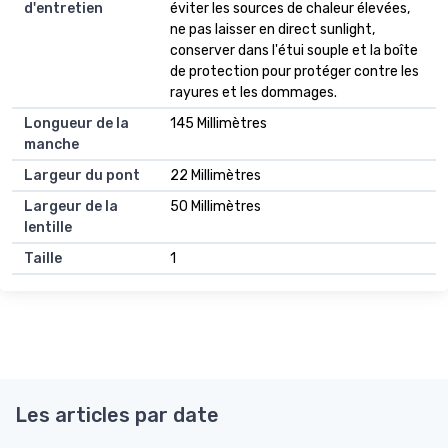
d'entretien
éviter les sources de chaleur élevées,
ne pas laisser en direct sunlight,
conserver dans l'étui souple et la boîte
de protection pour protéger contre les
rayures et les dommages.
Longueur de la
145 Millimètres
manche
Largeur du pont
22 Millimètres
Largeur de la
50 Millimètres
lentille
Taille
1
Les articles par date