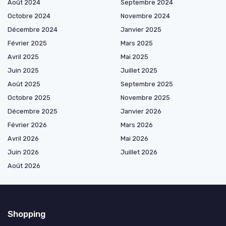
Août 2024
Septembre 2024
Octobre 2024
Novembre 2024
Décembre 2024
Janvier 2025
Février 2025
Mars 2025
Avril 2025
Mai 2025
Juin 2025
Juillet 2025
Août 2025
Septembre 2025
Octobre 2025
Novembre 2025
Décembre 2025
Janvier 2026
Février 2026
Mars 2026
Avril 2026
Mai 2026
Juin 2026
Juillet 2026
Août 2026
Shopping