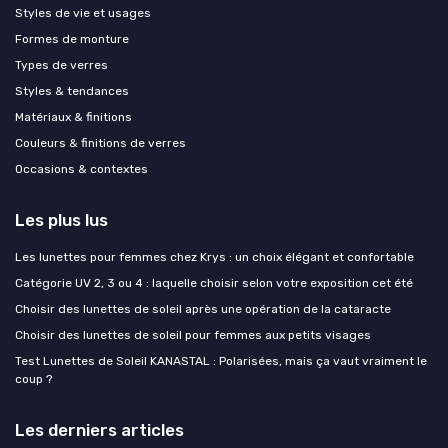
Styles de vie et usages
Formes de monture
Types de verres
Styles & tendances
Matériaux & finitions
Couleurs & finitions de verres
Occasions & contextes
Les plus lus
Les lunettes pour femmes chez Krys : un choix élégant et confortable
Catégorie UV 2, 3 ou 4 : laquelle choisir selon votre exposition cet été
Choisir des lunettes de soleil après une opération de la cataracte
Choisir des lunettes de soleil pour femmes aux petits visages
Test Lunettes de Soleil KANASTAL : Polarisées, mais ça vaut vraiment le
coup ?
Les derniers articles