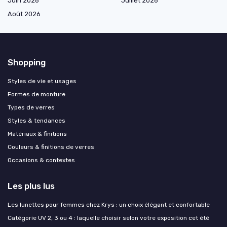
Juin 2026
Juillet 2026
Août 2026
Shopping
Styles de vie et usages
Formes de monture
Types de verres
Styles & tendances
Matériaux & finitions
Couleurs & finitions de verres
Occasions & contextes
Les plus lus
Les lunettes pour femmes chez Krys : un choix élégant et confortable
Catégorie UV 2, 3 ou 4 : laquelle choisir selon votre exposition cet été