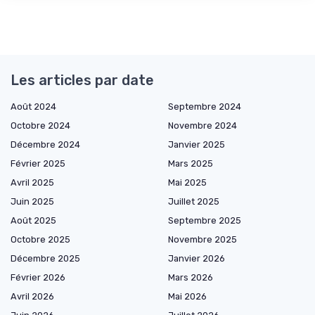
Les articles par date
Août 2024
Septembre 2024
Octobre 2024
Novembre 2024
Décembre 2024
Janvier 2025
Février 2025
Mars 2025
Avril 2025
Mai 2025
Juin 2025
Juillet 2025
Août 2025
Septembre 2025
Octobre 2025
Novembre 2025
Décembre 2025
Janvier 2026
Février 2026
Mars 2026
Avril 2026
Mai 2026