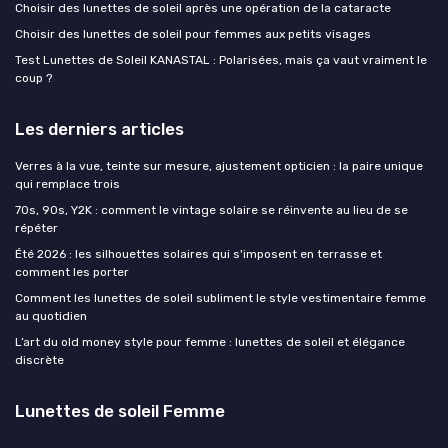
Choisir des lunettes de soleil après une opération de la cataracte
Choisir des lunettes de soleil pour femmes aux petits visages
Test Lunettes de Soleil KANASTAL : Polarisées, mais ça vaut vraiment le
coup ?
Les derniers articles
Verres à la vue, teinte sur mesure, ajustement opticien : la paire unique
qui remplace trois
70s, 90s, Y2K : comment le vintage solaire se réinvente au lieu de se
répéter
Été 2026 : les silhouettes solaires qui s'imposent en terrasse et
comment les porter
Comment les lunettes de soleil subliment le style vestimentaire femme
au quotidien
L’art du old money style pour femme : lunettes de soleil et élégance
discrète
Lunettes de soleil Femme