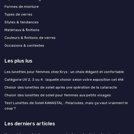
Formes de monture
Types de verres
Styles & tendances
Matériaux & finitions
Couleurs & finitions de verres
Occasions & contextes
Les plus lus
Les lunettes pour femmes chez Krys : un choix élégant et confortable
Catégorie UV 2, 3 ou 4 : laquelle choisir selon votre exposition cet été
Choisir des lunettes de soleil après une opération de la cataracte
Choisir des lunettes de soleil pour femmes aux petits visages
Test Lunettes de Soleil KANASTAL : Polarisées, mais ça vaut vraiment le
coup ?
Les derniers articles