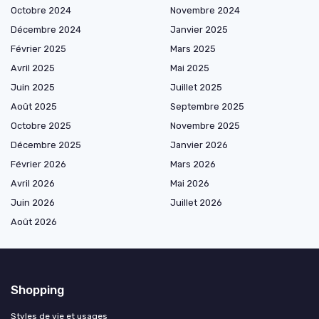
Octobre 2024
Novembre 2024
Décembre 2024
Janvier 2025
Février 2025
Mars 2025
Avril 2025
Mai 2025
Juin 2025
Juillet 2025
Août 2025
Septembre 2025
Octobre 2025
Novembre 2025
Décembre 2025
Janvier 2026
Février 2026
Mars 2026
Avril 2026
Mai 2026
Juin 2026
Juillet 2026
Août 2026
Shopping
Styles de vie et usages