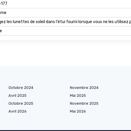
-177
mme
ez les lunettes de soleil dans l'étui fourni lorsque vous ne les utilise
e
Octobre 2024
Novembre 2024
Avril 2025
Mai 2025
Octobre 2025
Novembre 2025
Avril 2026
Mai 2026