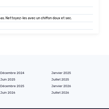
z pas. Nettoyez-les avec un chiffon doux et sec.
Décembre 2024
Janvier 2025
Juin 2025
Juillet 2025
Décembre 2025
Janvier 2026
Juin 2026
Juillet 2026