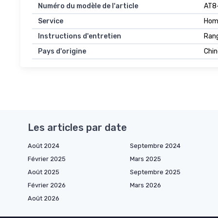
Numéro du modèle de l'article
AT8
Service
Ho
Instructions d'entretien
Rang
Pays d'origine
Chin
Les articles par date
Août 2024
Septembre 2024
Février 2025
Mars 2025
Août 2025
Septembre 2025
Février 2026
Mars 2026
Août 2026