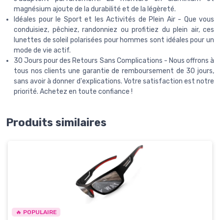
magnésium ajoute de la durabilité et de la légèreté.
Idéales pour le Sport et les Activités de Plein Air - Que vous
conduisiez, pêchiez, randonniez ou profitiez du plein air, ces
lunettes de soleil polarisées pour hommes sont idéales pour un
mode de vie actif.
30 Jours pour des Retours Sans Complications - Nous offrons à
tous nos clients une garantie de remboursement de 30 jours,
sans avoir à donner d'explications. Votre satisfaction est notre
priorité. Achetez en toute confiance !
Produits similaires
🔥 POPULAIRE