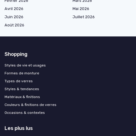
Février 2026
Mars 2026
Avril 2026
Mai 2026
Juin 2026
Juillet 2026
Août 2026
Shopping
Styles de vie et usages
Formes de monture
Types de verres
Styles & tendances
Matériaux & finitions
Couleurs & finitions de verres
Occasions & contextes
Les plus lus