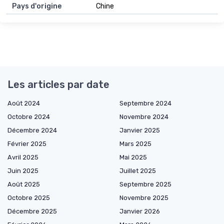
Pays d'origine
Chine
Les articles par date
Août 2024
Septembre 2024
Octobre 2024
Novembre 2024
Décembre 2024
Janvier 2025
Février 2025
Mars 2025
Avril 2025
Mai 2025
Juin 2025
Juillet 2025
Août 2025
Septembre 2025
Octobre 2025
Novembre 2025
Décembre 2025
Janvier 2026