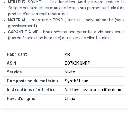
MEILLEUR SOMMEIL - Les lunettes Anrri peuvent réduire la
fatigue oculaire et les maux de tête, vous permettant ainsi de
profiter d'un sommeil réparateur
MATERIAU : monture : TR90 ; lentille : polycarbonate (sans
grossissement)
GARANTIE À VIE - Nous offrons une garantie à vie sans souci
(pas de fabrication humaine) et un service client amical.
Fabricant
AR
ASIN
B07KD9QMRP
Service
Mixte
Composition du matériau
Synthétique.
Instructions d'entretien
Nettoyer avec un chiffon doux
Pays d'origine
Chine