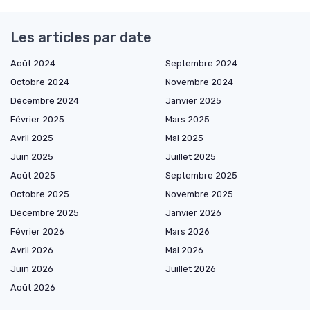
Les articles par date
Août 2024
Septembre 2024
Octobre 2024
Novembre 2024
Décembre 2024
Janvier 2025
Février 2025
Mars 2025
Avril 2025
Mai 2025
Juin 2025
Juillet 2025
Août 2025
Septembre 2025
Octobre 2025
Novembre 2025
Décembre 2025
Janvier 2026
Février 2026
Mars 2026
Avril 2026
Mai 2026
Juin 2026
Juillet 2026
Août 2026