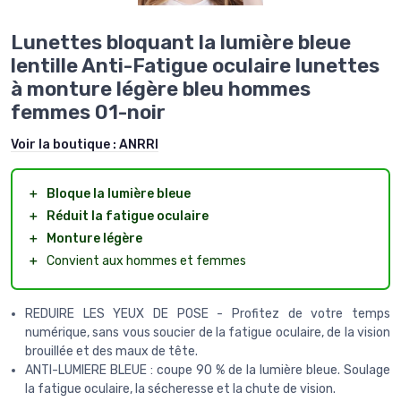
Lunettes bloquant la lumière bleue
lentille Anti-Fatigue oculaire lunettes
à monture légère bleu hommes
femmes 01-noir
Voir la boutique :
ANRRI
＋
Bloque la lumière bleue
＋
Réduit la fatigue oculaire
＋
Monture légère
＋
Convient aux hommes et femmes
REDUIRE LES YEUX DE POSE - Profitez de votre temps
numérique, sans vous soucier de la fatigue oculaire, de la vision
brouillée et des maux de tête.
ANTI-LUMIERE BLEUE : coupe 90 % de la lumière bleue. Soulage
la fatigue oculaire, la sécheresse et la chute de vision.