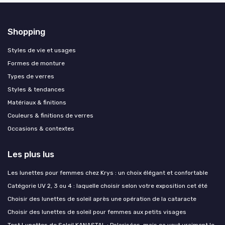
Shopping
Styles de vie et usages
Formes de monture
Types de verres
Styles & tendances
Matériaux & finitions
Couleurs & finitions de verres
Occasions & contextes
Les plus lus
Les lunettes pour femmes chez Krys : un choix élégant et confortable
Catégorie UV 2, 3 ou 4 : laquelle choisir selon votre exposition cet été
Choisir des lunettes de soleil après une opération de la cataracte
Choisir des lunettes de soleil pour femmes aux petits visages