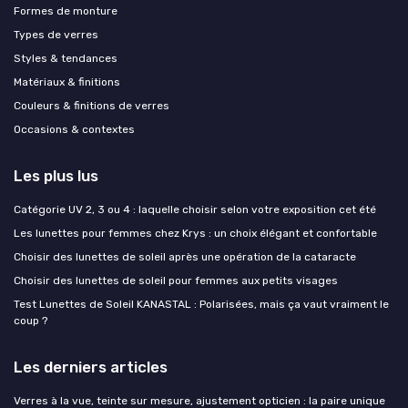
Formes de monture
Types de verres
Styles & tendances
Matériaux & finitions
Couleurs & finitions de verres
Occasions & contextes
Les plus lus
Catégorie UV 2, 3 ou 4 : laquelle choisir selon votre exposition cet été
Les lunettes pour femmes chez Krys : un choix élégant et confortable
Choisir des lunettes de soleil après une opération de la cataracte
Choisir des lunettes de soleil pour femmes aux petits visages
Test Lunettes de Soleil KANASTAL : Polarisées, mais ça vaut vraiment le
coup ?
Les derniers articles
Verres à la vue, teinte sur mesure, ajustement opticien : la paire unique