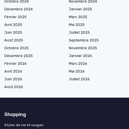
Octobre 2024
Novembre 2024
Décembre 2024
Janvier 2025
Février 2025
Mars 2025
Avril 2025
Mai 2025
Juin 2025
Juillet 2025
Août 2025
Septembre 2025
Octobre 2025
Novembre 2025
Décembre 2025
Janvier 2026
Février 2026
Mars 2026
Avril 2026
Mai 2026
Juin 2026
Juillet 2026
Août 2026
Shopping
Styles de vie et usages