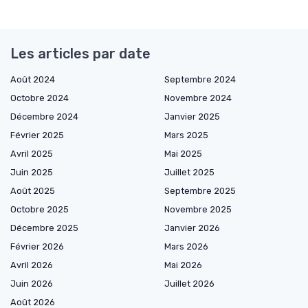
Les articles par date
Août 2024
Septembre 2024
Octobre 2024
Novembre 2024
Décembre 2024
Janvier 2025
Février 2025
Mars 2025
Avril 2025
Mai 2025
Juin 2025
Juillet 2025
Août 2025
Septembre 2025
Octobre 2025
Novembre 2025
Décembre 2025
Janvier 2026
Février 2026
Mars 2026
Avril 2026
Mai 2026
Juin 2026
Juillet 2026
Août 2026