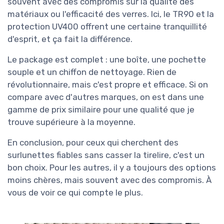
souvent avec des compromis sur la qualité des
matériaux ou l'efficacité des verres. Ici, le TR90 et la
protection UV400 offrent une certaine tranquillité
d'esprit, et ça fait la différence.
Le package est complet : une boîte, une pochette
souple et un chiffon de nettoyage. Rien de
révolutionnaire, mais c'est propre et efficace. Si on
compare avec d'autres marques, on est dans une
gamme de prix similaire pour une qualité que je
trouve supérieure à la moyenne.
En conclusion, pour ceux qui cherchent des
surlunettes fiables sans casser la tirelire, c'est un
bon choix. Pour les autres, il y a toujours des options
moins chères, mais souvent avec des compromis. À
vous de voir ce qui compte le plus.