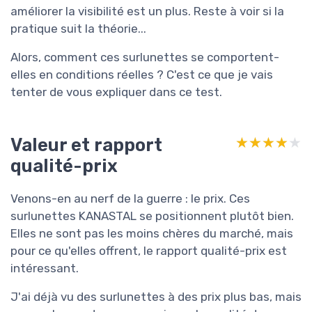
améliorer la visibilité est un plus. Reste à voir si la
pratique suit la théorie...
Alors, comment ces surlunettes se comportent-
elles en conditions réelles ? C'est ce que je vais
tenter de vous expliquer dans ce test.
Valeur et rapport
★★★★★
★★★★★
qualité-prix
Venons-en au nerf de la guerre : le prix. Ces
surlunettes KANASTAL se positionnent plutôt bien.
Elles ne sont pas les moins chères du marché, mais
pour ce qu'elles offrent, le rapport qualité-prix est
intéressant.
J'ai déjà vu des surlunettes à des prix plus bas, mais