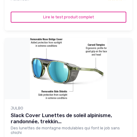
Lire le test produit complet
JULBO
Slack Cover Lunettes de soleil alpinisme,
randonnée, trekkin...
Des lunettes de montagne modulables qui font le job sans
chichi