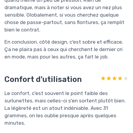
dramatique, mais à noter si vous avez un nez plus
sensible. Globalement, si vous cherchez quelque
chose de passe-partout, sans fioritures, ça remplit
bien le contrat.
En conclusion, côté design, c'est sobre et efficace.
Ça ne plaira pas à ceux qui cherchent le dernier cri
en mode, mais pour les autres, ça fait le job.
Confort d'utilisation
★★★★★
★★★★★
Le confort, c'est souvent le point faible des
surlunettes, mais celles-ci s'en sortent plutôt bien.
La légèreté est un atout indéniable. Avec 31
grammes, on les oublie presque après quelques
minutes.