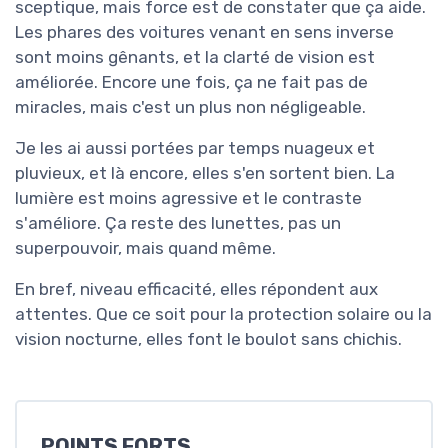
sceptique, mais force est de constater que ça aide.
Les phares des voitures venant en sens inverse
sont moins gênants, et la clarté de vision est
améliorée. Encore une fois, ça ne fait pas de
miracles, mais c'est un plus non négligeable.
Je les ai aussi portées par temps nuageux et
pluvieux, et là encore, elles s'en sortent bien. La
lumière est moins agressive et le contraste
s'améliore. Ça reste des lunettes, pas un
superpouvoir, mais quand même.
En bref, niveau efficacité, elles répondent aux
attentes. Que ce soit pour la protection solaire ou la
vision nocturne, elles font le boulot sans chichis.
POINTS FORTS