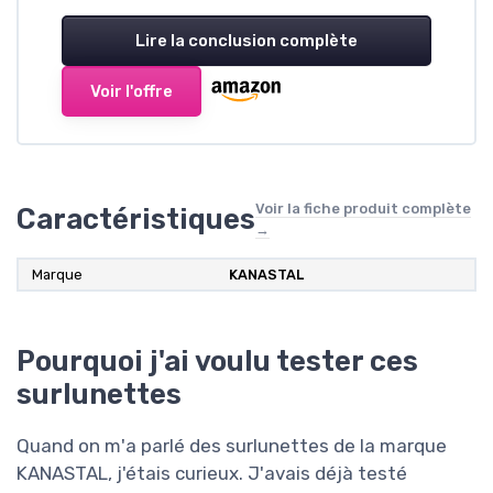
Lire la conclusion complète
Voir l'offre
Voir la fiche produit complète
Caractéristiques
→
Marque
KANASTAL
Pourquoi j'ai voulu tester ces
surlunettes
Quand on m'a parlé des surlunettes de la marque
KANASTAL, j'étais curieux. J'avais déjà testé