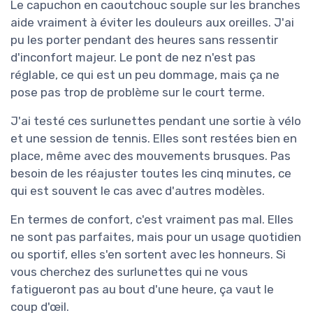
Le capuchon en caoutchouc souple sur les branches
aide vraiment à éviter les douleurs aux oreilles. J'ai
pu les porter pendant des heures sans ressentir
d'inconfort majeur. Le pont de nez n'est pas
réglable, ce qui est un peu dommage, mais ça ne
pose pas trop de problème sur le court terme.
J'ai testé ces surlunettes pendant une sortie à vélo
et une session de tennis. Elles sont restées bien en
place, même avec des mouvements brusques. Pas
besoin de les réajuster toutes les cinq minutes, ce
qui est souvent le cas avec d'autres modèles.
En termes de confort, c'est vraiment pas mal. Elles
ne sont pas parfaites, mais pour un usage quotidien
ou sportif, elles s'en sortent avec les honneurs. Si
vous cherchez des surlunettes qui ne vous
fatigueront pas au bout d'une heure, ça vaut le
coup d'œil.