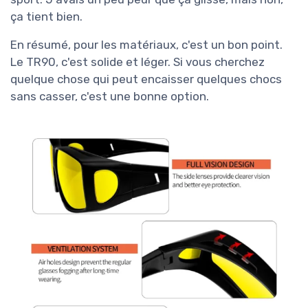
ça tient bien.
En résumé, pour les matériaux, c'est un bon point.
Le TR90, c'est solide et léger. Si vous cherchez
quelque chose qui peut encaisser quelques chocs
sans casser, c'est une bonne option.