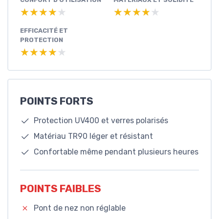
★★★★★
★★★★★
★★★★★
★★★★★
EFFICACITÉ ET
PROTECTION
★★★★★
★★★★★
POINTS FORTS
Protection UV400 et verres polarisés
Matériau TR90 léger et résistant
Confortable même pendant plusieurs heures
POINTS FAIBLES
Pont de nez non réglable