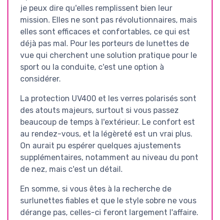
je peux dire qu'elles remplissent bien leur
mission. Elles ne sont pas révolutionnaires, mais
elles sont efficaces et confortables, ce qui est
déjà pas mal. Pour les porteurs de lunettes de
vue qui cherchent une solution pratique pour le
sport ou la conduite, c'est une option à
considérer.
La protection UV400 et les verres polarisés sont
des atouts majeurs, surtout si vous passez
beaucoup de temps à l'extérieur. Le confort est
au rendez-vous, et la légèreté est un vrai plus.
On aurait pu espérer quelques ajustements
supplémentaires, notamment au niveau du pont
de nez, mais c'est un détail.
En somme, si vous êtes à la recherche de
surlunettes fiables et que le style sobre ne vous
dérange pas, celles-ci feront largement l'affaire.