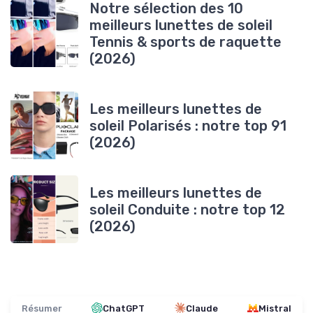
Notre sélection des 10
meilleurs lunettes de soleil
Tennis & sports de raquette
(2026)
Les meilleurs lunettes de
soleil Polarisés : notre top 91
(2026)
Les meilleurs lunettes de
soleil Conduite : notre top 12
(2026)
Résumer
ChatGPT
Claude
Mistral