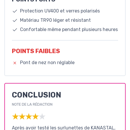
Protection UV400 et verres polarisés
Matériau TR90 léger et résistant
Confortable même pendant plusieurs heures
POINTS FAIBLES
Pont de nez non réglable
CONCLUSION
NOTE DE LA RÉDACTION
★★★★★
★★★★★
Après avoir testé les surlunettes de KANASTAL,