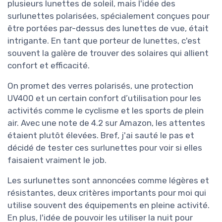
plusieurs lunettes de soleil, mais l'idée des
surlunettes polarisées, spécialement conçues pour
être portées par-dessus des lunettes de vue, était
intrigante. En tant que porteur de lunettes, c'est
souvent la galère de trouver des solaires qui allient
confort et efficacité.
On promet des verres polarisés, une protection
UV400 et un certain confort d’utilisation pour les
activités comme le cyclisme et les sports de plein
air. Avec une note de 4.2 sur Amazon, les attentes
étaient plutôt élevées. Bref, j'ai sauté le pas et
décidé de tester ces surlunettes pour voir si elles
faisaient vraiment le job.
Les surlunettes sont annoncées comme légères et
résistantes, deux critères importants pour moi qui
utilise souvent des équipements en pleine activité.
En plus, l'idée de pouvoir les utiliser la nuit pour