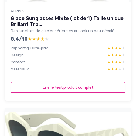
ALPINA
Glace Sunglasses Mixte (lot de 1) Taille unique
Brillant Tra...
Des lunettes de glacier sérieuses au look un peu décalé
8.4/10
★★★★★
★★★★★
Rapport qualité-prix
★★★★★
★★★★★
Design
★★★★★
★★★★★
Confort
★★★★★
★★★★★
Materiaux
★★★★★
★★★★★
Lire le test produit complet