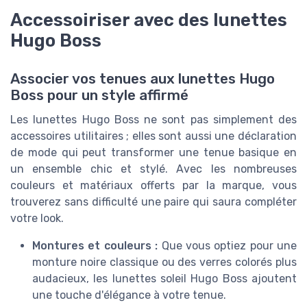
Accessoiriser avec des lunettes
Hugo Boss
Associer vos tenues aux lunettes Hugo
Boss pour un style affirmé
Les lunettes Hugo Boss ne sont pas simplement des
accessoires utilitaires ; elles sont aussi une déclaration
de mode qui peut transformer une tenue basique en
un ensemble chic et stylé. Avec les nombreuses
couleurs et matériaux offerts par la marque, vous
trouverez sans difficulté une paire qui saura compléter
votre look.
Montures et couleurs :
Que vous optiez pour une
monture noire classique ou des verres colorés plus
audacieux, les lunettes soleil Hugo Boss ajoutent
une touche d'élégance à votre tenue.