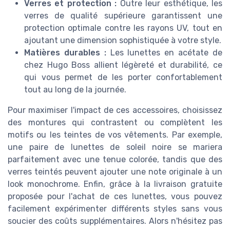
Verres et protection :
Outre leur esthétique, les
verres de qualité supérieure garantissent une
protection optimale contre les rayons UV, tout en
ajoutant une dimension sophistiquée à votre style.
Matières durables :
Les lunettes en acétate de
chez Hugo Boss allient légèreté et durabilité, ce
qui vous permet de les porter confortablement
tout au long de la journée.
Pour maximiser l'impact de ces accessoires, choisissez
des montures qui contrastent ou complètent les
motifs ou les teintes de vos vêtements. Par exemple,
une paire de lunettes de soleil noire se mariera
parfaitement avec une tenue colorée, tandis que des
verres teintés peuvent ajouter une note originale à un
look monochrome. Enfin, grâce à la livraison gratuite
proposée pour l'achat de ces lunettes, vous pouvez
facilement expérimenter différents styles sans vous
soucier des coûts supplémentaires. Alors n'hésitez pas