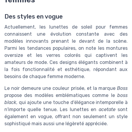
Des styles en vogue
Actuellement, les lunettes de soleil pour femmes
connaissent une évolution constante avec des
modèles innovants prenant le devant de la scène.
Parmi les tendances populaires, on note les montures
oversize et les verres colorés qui captivent les
amateurs de mode. Ces designs élégants combinent à
la fois fonctionnalité et esthétique, répondant aux
besoins de chaque femme moderne.
Le noir demeure une couleur prisée, et la marque
Boss
propose des modèles emblématiques comme le
boss
black
, qui ajoute une touche d'élégance intemporelle à
n'importe quelle tenue. Les lunettes en
acetate
sont
également en vogue, offrant non seulement un style
sophistiqué mais aussi une légèreté appréciée.