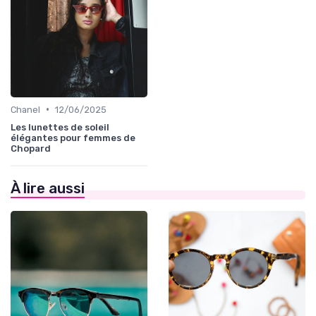
•
Chanel
12/06/2025
Les lunettes de soleil
élégantes pour femmes de
Chopard
À lire aussi