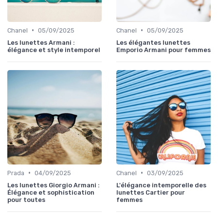
•
•
Chanel
05/09/2025
Chanel
05/09/2025
Les lunettes Armani :
Les élégantes lunettes
élégance et style intemporel
Emporio Armani pour femmes
•
•
Prada
04/09/2025
Chanel
03/09/2025
Les lunettes Giorgio Armani :
L'élégance intemporelle des
Élégance et sophistication
lunettes Cartier pour
pour toutes
femmes