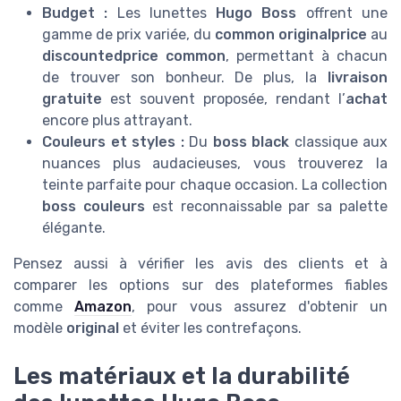
Budget :
Les lunettes
Hugo Boss
offrent une
gamme de prix variée, du
common originalprice
au
discountedprice common
, permettant à chacun
de trouver son bonheur. De plus, la
livraison
gratuite
est souvent proposée, rendant l’
achat
encore plus attrayant.
Couleurs et styles :
Du
boss black
classique aux
nuances plus audacieuses, vous trouverez la
teinte parfaite pour chaque occasion. La collection
boss couleurs
est reconnaissable par sa palette
élégante.
Pensez aussi à vérifier les avis des clients et à
comparer les options sur des plateformes fiables
comme
Amazon
, pour vous assurez d'obtenir un
modèle
original
et éviter les contrefaçons.
Les matériaux et la durabilité