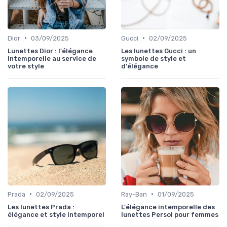
•
•
Dior
03/09/2025
Gucci
02/09/2025
Lunettes Dior : l'élégance
Les lunettes Gucci : un
intemporelle au service de
symbole de style et
votre style
d'élégance
•
•
Prada
02/09/2025
Ray-Ban
01/09/2025
Les lunettes Prada :
L'élégance intemporelle des
élégance et style intemporel
lunettes Persol pour femmes