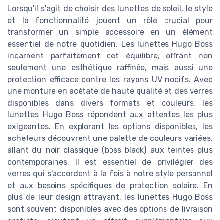
Lorsqu'il s'agit de choisir des lunettes de soleil, le style
et la fonctionnalité jouent un rôle crucial pour
transformer un simple accessoire en un élément
essentiel de notre quotidien. Les lunettes Hugo Boss
incarnent parfaitement cet équilibre, offrant non
seulement une esthétique raffinée, mais aussi une
protection efficace contre les rayons UV nocifs. Avec
une monture en acétate de haute qualité et des verres
disponibles dans divers formats et couleurs, les
lunettes Hugo Boss répondent aux attentes les plus
exigeantes. En explorant les options disponibles, les
acheteurs découvrent une palette de couleurs variées,
allant du noir classique (boss black) aux teintes plus
contemporaines. Il est essentiel de privilégier des
verres qui s'accordent à la fois à notre style personnel
et aux besoins spécifiques de protection solaire. En
plus de leur design attrayant, les lunettes Hugo Boss
sont souvent disponibles avec des options de livraison