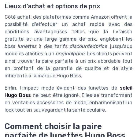
Lieux d'achat et options de prix
Côté achat, des plateformes comme Amazon offrent la
possibilité d'effectuer un achat rapide avec des
conditions avantageuses telles que la livraison
gratuite et une large gamme de prix, englobant les
boss lunettes
à des tarifs
discountedprice
jusqu'aux
modèles affichés à un
originalprice
. Les clients peuvent
ainsi trouver la paire parfaite à un prix abordable tout
en profitant de la garantie de qualité et de style
inhérente à la marque Hugo Boss.
Enfin, l'impact mode évident des lunettes de
soleil
Hugo Boss
ne peut être ignoré. Elles se transforment
en véritables accessoires de mode, enharmonisant un
look tout en sauvegardant la santé oculaire.
Comment choisir la paire
parfaite de lunettes Hugo Boss