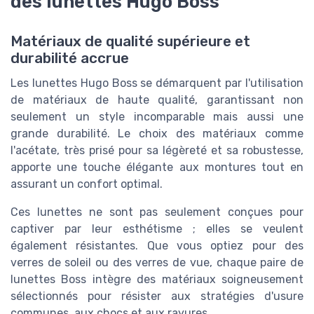
des lunettes Hugo Boss
Matériaux de qualité supérieure et
durabilité accrue
Les lunettes Hugo Boss se démarquent par l'utilisation
de matériaux de haute qualité, garantissant non
seulement un style incomparable mais aussi une
grande durabilité. Le choix des matériaux comme
l'acétate, très prisé pour sa légèreté et sa robustesse,
apporte une touche élégante aux montures tout en
assurant un confort optimal.
Ces lunettes ne sont pas seulement conçues pour
captiver par leur esthétisme ; elles se veulent
également résistantes. Que vous optiez pour des
verres de soleil ou des verres de vue, chaque paire de
lunettes Boss intègre des matériaux soigneusement
sélectionnés pour résister aux stratégies d'usure
communes, aux chocs et aux rayures.