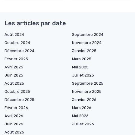
Les articles par date
Août 2024
Septembre 2024
Octobre 2024
Novembre 2024
Décembre 2024
Janvier 2025
Février 2025
Mars 2025
Avril 2025
Mai 2025
Juin 2025
Juillet 2025
Août 2025
Septembre 2025
Octobre 2025
Novembre 2025
Décembre 2025
Janvier 2026
Février 2026
Mars 2026
Avril 2026
Mai 2026
Juin 2026
Juillet 2026
Août 2026