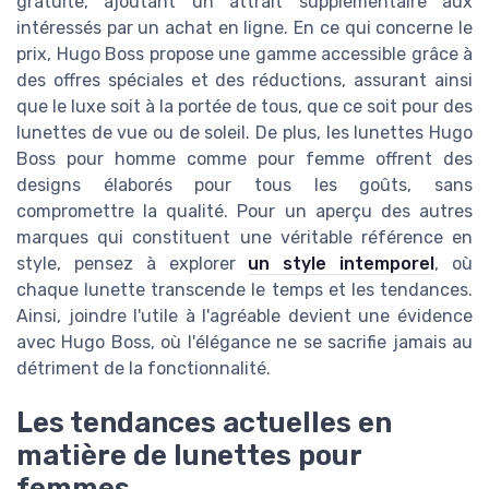
gratuite, ajoutant un attrait supplémentaire aux
intéressés par un achat en ligne. En ce qui concerne le
prix, Hugo Boss propose une gamme accessible grâce à
des offres spéciales et des réductions, assurant ainsi
que le luxe soit à la portée de tous, que ce soit pour des
lunettes de vue ou de soleil. De plus, les lunettes Hugo
Boss pour homme comme pour femme offrent des
designs élaborés pour tous les goûts, sans
compromettre la qualité. Pour un aperçu des autres
marques qui constituent une véritable référence en
style, pensez à explorer
un style intemporel
, où
chaque lunette transcende le temps et les tendances.
Ainsi, joindre l'utile à l'agréable devient une évidence
avec Hugo Boss, où l'élégance ne se sacrifie jamais au
détriment de la fonctionnalité.
Les tendances actuelles en
matière de lunettes pour
femmes