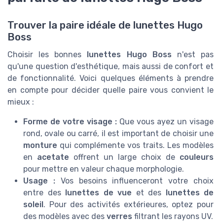
Trouver la paire idéale de lunettes Hugo
Boss
Choisir les bonnes
lunettes Hugo Boss
n'est pas
qu'une question d'esthétique, mais aussi de confort et
de fonctionnalité. Voici quelques éléments à prendre
en compte pour décider quelle paire vous convient le
mieux :
Forme de votre visage :
Que vous ayez un visage
rond, ovale ou carré, il est important de choisir une
monture
qui complémente vos traits. Les modèles
en
acetate
offrent un large choix de
couleurs
pour mettre en valeur chaque morphologie.
Usage :
Vos besoins influenceront votre choix
entre des
lunettes de vue
et des
lunettes de
soleil
. Pour des activités extérieures, optez pour
des modèles avec des
verres
filtrant les rayons UV.