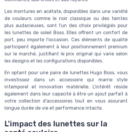
Les montures en acétate, disponibles dans une variété
de couleurs comme le noir classique ou des teintes
plus audacieuses, sont l'un des choix privilégiés pour
les lunettes de soleil Boss. Elles offrent un confort de
port, peu importe l'occasion. Ces éléments de qualité
participent également à leur positionnement premium
sur le marché, justifiant le
prix original
qui varie selon
les designs et les configurations disponibles.
En optant pour une paire de lunettes Hugo Boss, vous
investissez dans un accessoire qui marrie style
intemporel et innovation matérielle. L'intérêt réside
également dans leur capacité à être un ajout parfait à
votre collection d'accessoires tout en vous assurant
longue durée de vie et performance intacte.
L'impact des lunettes sur la