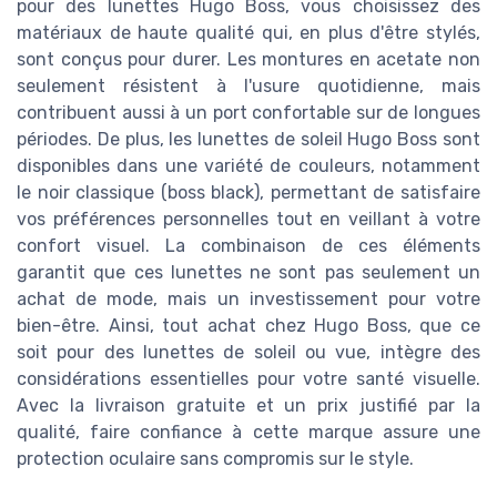
pour des lunettes Hugo Boss, vous choisissez des
matériaux de haute qualité qui, en plus d'être stylés,
sont conçus pour durer. Les montures en acetate non
seulement résistent à l'usure quotidienne, mais
contribuent aussi à un port confortable sur de longues
périodes. De plus, les lunettes de soleil Hugo Boss sont
disponibles dans une variété de couleurs, notamment
le noir classique (boss black), permettant de satisfaire
vos préférences personnelles tout en veillant à votre
confort visuel. La combinaison de ces éléments
garantit que ces lunettes ne sont pas seulement un
achat de mode, mais un investissement pour votre
bien-être. Ainsi, tout achat chez Hugo Boss, que ce
soit pour des lunettes de soleil ou vue, intègre des
considérations essentielles pour votre santé visuelle.
Avec la livraison gratuite et un prix justifié par la
qualité, faire confiance à cette marque assure une
protection oculaire sans compromis sur le style.