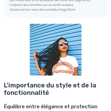
Les matériaux et la durabilité des lunettes Hugo Boss
L'impact des lunettes sur la santé oculaire
Accessoiriser avec des lunettes Hugo Boss
L'importance du style et de la
fonctionnalité
Équilibre entre élégance et protection