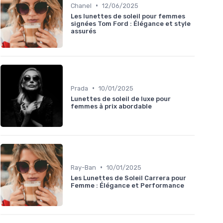
•
Chanel
12/06/2025
Les lunettes de soleil pour femmes
signées Tom Ford : Élégance et style
assurés
•
Prada
10/01/2025
Lunettes de soleil de luxe pour
femmes à prix abordable
•
Ray-Ban
10/01/2025
Les Lunettes de Soleil Carrera pour
Femme : Élégance et Performance