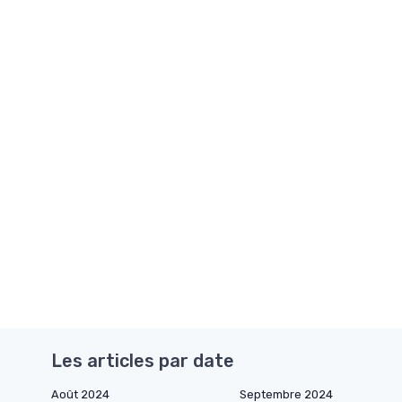
Les articles par date
Août 2024
Septembre 2024