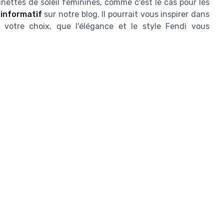
unettes de soleil féminines, comme c'est le cas pour les
 informatif
sur notre blog. Il pourrait vous inspirer dans
 votre choix, que l'élégance et le style Fendi vous