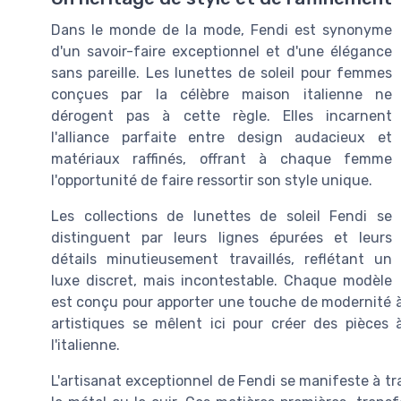
Dans le monde de la mode, Fendi est synonyme
d'un savoir-faire exceptionnel et d'une élégance
sans pareille. Les lunettes de soleil pour femmes
conçues par la célèbre maison italienne ne
dérogent pas à cette règle. Elles incarnent
l'alliance parfaite entre design audacieux et
matériaux raffinés, offrant à chaque femme
l'opportunité de faire ressortir son style unique.
Les collections de lunettes de soleil Fendi se
distinguent par leurs lignes épurées et leurs
détails minutieusement travaillés, reflétant un
luxe discret, mais incontestable. Chaque modèle
est conçu pour apporter une touche de modernité à 
artistiques se mêlent ici pour créer des pièces à
l'italienne.
L'artisanat exceptionnel de Fendi se manifeste à tr