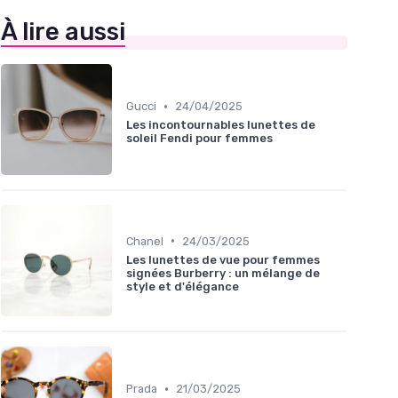
À lire aussi
•
Gucci
24/04/2025
Les incontournables lunettes de
soleil Fendi pour femmes
•
Chanel
24/03/2025
Les lunettes de vue pour femmes
signées Burberry : un mélange de
style et d'élégance
•
Prada
21/03/2025