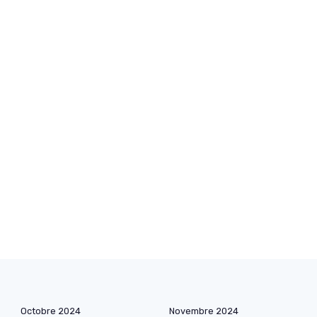
Octobre 2024
Novembre 2024