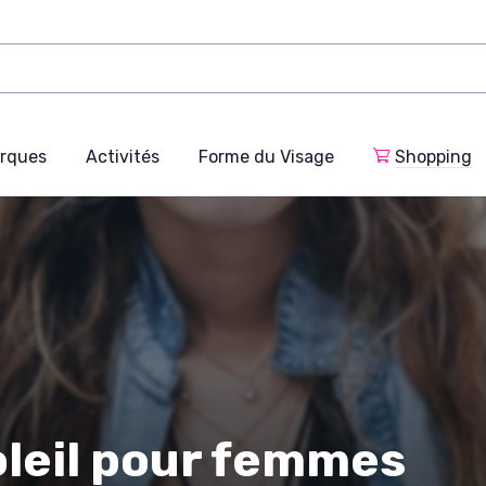
rques
Activités
Forme du Visage
Shopping
oleil pour femmes