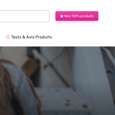
Nos TOPs produits
Tests & Avis Produits