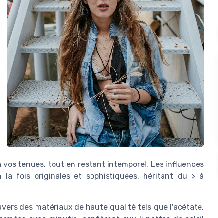
vos tenues, tout en restant intemporel. Les influences
 la fois originales et sophistiquées, héritant du > à
avers des matériaux de haute qualité tels que l'acétate,