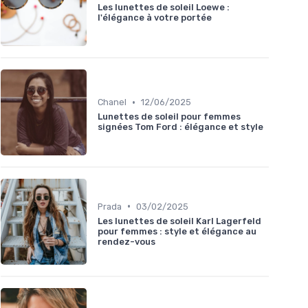
Les lunettes de soleil Loewe :
l'élégance à votre portée
•
Chanel
12/06/2025
Lunettes de soleil pour femmes
signées Tom Ford : élégance et style
•
Prada
03/02/2025
Les lunettes de soleil Karl Lagerfeld
pour femmes : style et élégance au
rendez-vous