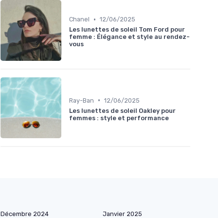
•
Chanel
12/06/2025
Les lunettes de soleil Tom Ford pour
femme : Élégance et style au rendez-
vous
•
Ray-Ban
12/06/2025
Les lunettes de soleil Oakley pour
femmes : style et performance
Décembre 2024
Janvier 2025