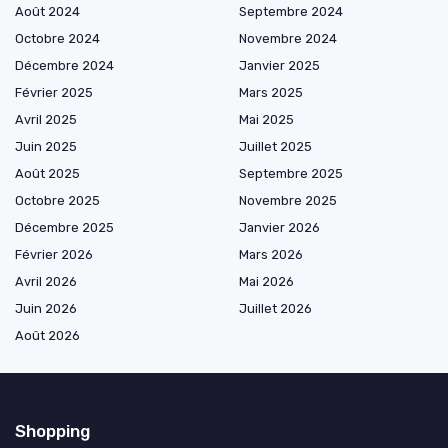
Août 2024
Septembre 2024
Octobre 2024
Novembre 2024
Décembre 2024
Janvier 2025
Février 2025
Mars 2025
Avril 2025
Mai 2025
Juin 2025
Juillet 2025
Août 2025
Septembre 2025
Octobre 2025
Novembre 2025
Décembre 2025
Janvier 2026
Février 2026
Mars 2026
Avril 2026
Mai 2026
Juin 2026
Juillet 2026
Août 2026
Shopping