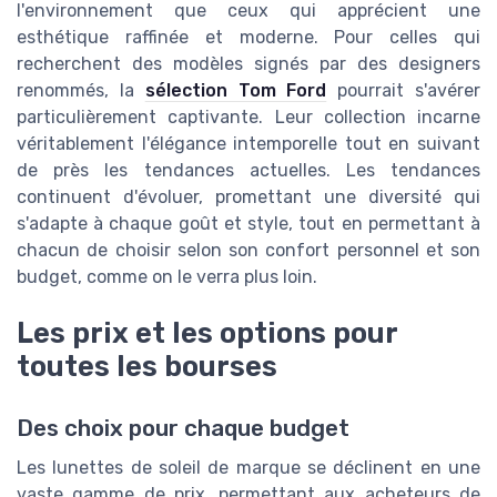
l'environnement que ceux qui apprécient une
esthétique raffinée et moderne. Pour celles qui
recherchent des modèles signés par des designers
renommés, la
sélection Tom Ford
pourrait s'avérer
particulièrement captivante. Leur collection incarne
véritablement l'élégance intemporelle tout en suivant
de près les tendances actuelles. Les tendances
continuent d'évoluer, promettant une diversité qui
s'adapte à chaque goût et style, tout en permettant à
chacun de choisir selon son confort personnel et son
budget, comme on le verra plus loin.
Les prix et les options pour
toutes les bourses
Des choix pour chaque budget
Les lunettes de soleil de marque se déclinent en une
vaste gamme de prix, permettant aux acheteurs de