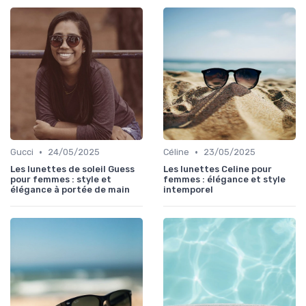
•
•
Gucci
24/05/2025
Céline
23/05/2025
Les lunettes de soleil Guess
Les lunettes Celine pour
pour femmes : style et
femmes : élégance et style
élégance à portée de main
intemporel