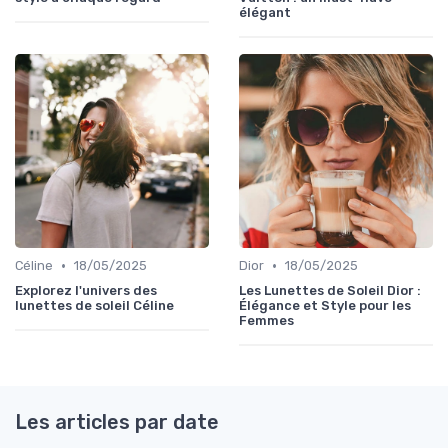
élégant
•
•
Céline
18/05/2025
Dior
18/05/2025
Explorez l'univers des
Les Lunettes de Soleil Dior :
lunettes de soleil Céline
Élégance et Style pour les
Femmes
Les articles par date