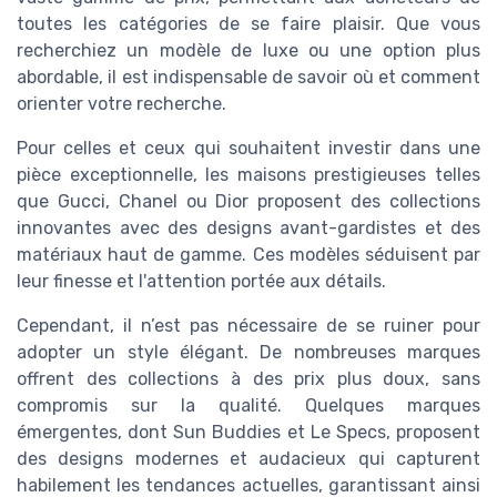
toutes les catégories de se faire plaisir. Que vous
recherchiez un modèle de luxe ou une option plus
abordable, il est indispensable de savoir où et comment
orienter votre recherche.
Pour celles et ceux qui souhaitent investir dans une
pièce exceptionnelle, les maisons prestigieuses telles
que Gucci, Chanel ou Dior proposent des collections
innovantes avec des designs avant-gardistes et des
matériaux haut de gamme. Ces modèles séduisent par
leur finesse et l'attention portée aux détails.
Cependant, il n’est pas nécessaire de se ruiner pour
adopter un style élégant. De nombreuses marques
offrent des collections à des prix plus doux, sans
compromis sur la qualité. Quelques marques
émergentes, dont Sun Buddies et Le Specs, proposent
des designs modernes et audacieux qui capturent
habilement les tendances actuelles, garantissant ainsi