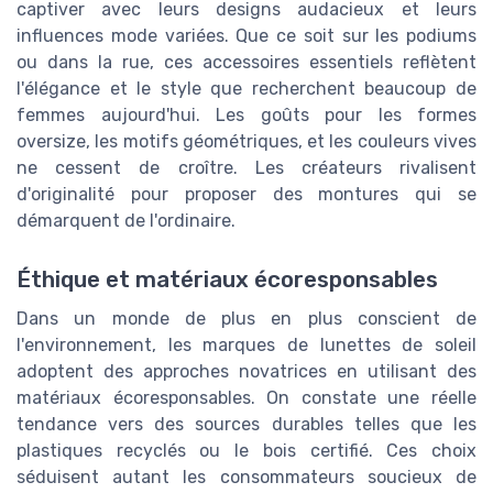
captiver avec leurs designs audacieux et leurs
influences mode variées. Que ce soit sur les podiums
ou dans la rue, ces accessoires essentiels reflètent
l'élégance et le style que recherchent beaucoup de
femmes aujourd'hui. Les goûts pour les formes
oversize, les motifs géométriques, et les couleurs vives
ne cessent de croître. Les créateurs rivalisent
d'originalité pour proposer des montures qui se
démarquent de l'ordinaire.
Éthique et matériaux écoresponsables
Dans un monde de plus en plus conscient de
l'environnement, les marques de lunettes de soleil
adoptent des approches novatrices en utilisant des
matériaux écoresponsables. On constate une réelle
tendance vers des sources durables telles que les
plastiques recyclés ou le bois certifié. Ces choix
séduisent autant les consommateurs soucieux de