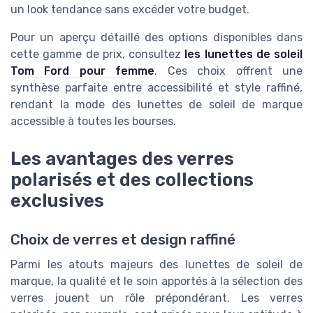
un look tendance sans excéder votre budget.
Pour un aperçu détaillé des options disponibles dans
cette gamme de prix, consultez
les lunettes de soleil
Tom Ford pour femme
. Ces choix offrent une
synthèse parfaite entre accessibilité et style raffiné,
rendant la mode des lunettes de soleil de marque
accessible à toutes les bourses.
Les avantages des verres
polarisés et des collections
exclusives
Choix de verres et design raffiné
Parmi les atouts majeurs des lunettes de soleil de
marque, la qualité et le soin apportés à la sélection des
verres jouent un rôle prépondérant. Les verres