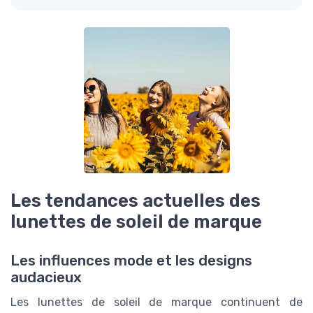
Les tendances actuelles des
lunettes de soleil de marque
Les influences mode et les designs
audacieux
Les lunettes de soleil de marque continuent de