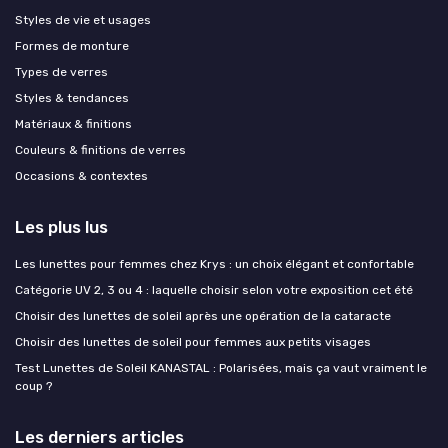
Styles de vie et usages
Formes de monture
Types de verres
Styles & tendances
Matériaux & finitions
Couleurs & finitions de verres
Occasions & contextes
Les plus lus
Les lunettes pour femmes chez Krys : un choix élégant et confortable
Catégorie UV 2, 3 ou 4 : laquelle choisir selon votre exposition cet été
Choisir des lunettes de soleil après une opération de la cataracte
Choisir des lunettes de soleil pour femmes aux petits visages
Test Lunettes de Soleil KANASTAL : Polarisées, mais ça vaut vraiment le
coup ?
Les derniers articles