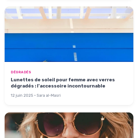
DÉGRADÉS
Lunettes de soleil pour femme avec verres
dégradés : l'accessoire incontournable
12 juin 2025 · Sara al-Masri