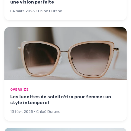
une vision parfaite
04 mars 2025 · Chloé Durand
OVERSIZE
Les lunettes de soleil rétro pour femme : un
style intemporel
13 févr. 2025 · Chloé Durand