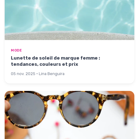
MODE
Lunette de soleil de marque femme :
tendances, couleurs et prix
05 nov. 2025 · Lina Benguira