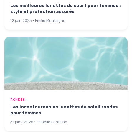
Les meilleures lunettes de sport pour femmes :
style et protection assurés
12 juin 2025 · Emilie Montaigne
RONDES
Les incontournables lunettes de soleil rondes
pour femmes
31 janv. 2025 · Isabelle Fontaine