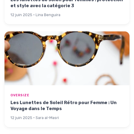
et style avec la catégorie 3
12 juin 2025 · Lina Benguira
OVERSIZE
Les Lunettes de Soleil Rétro pour Femme : Un
Voyage dans le Temps
12 juin 2025 · Sara al-Masri