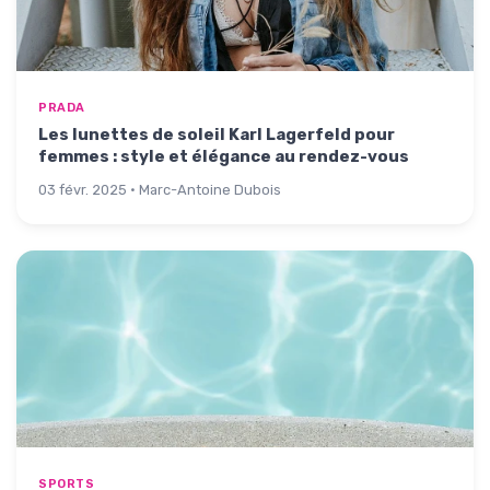
PRADA
Les lunettes de soleil Karl Lagerfeld pour
femmes : style et élégance au rendez-vous
03 févr. 2025 · Marc-Antoine Dubois
SPORTS