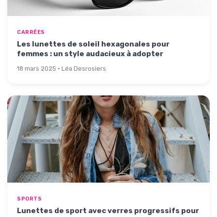
CARRÉES
Les lunettes de soleil hexagonales pour
femmes : un style audacieux à adopter
18 mars 2025 · Léa Desrosiers
SPORTS
Lunettes de sport avec verres progressifs pour