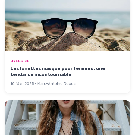
OVERSIZE
Les lunettes masque pour femmes : une
tendance incontournable
10 févr. 2025 · Marc-Antoine Dubois