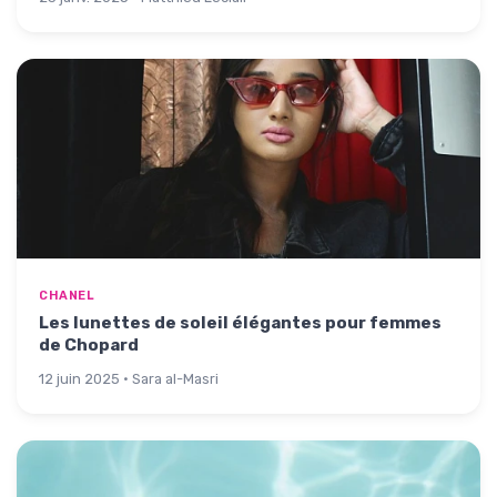
CHANEL
Les lunettes de soleil élégantes pour femmes
de Chopard
12 juin 2025 · Sara al-Masri