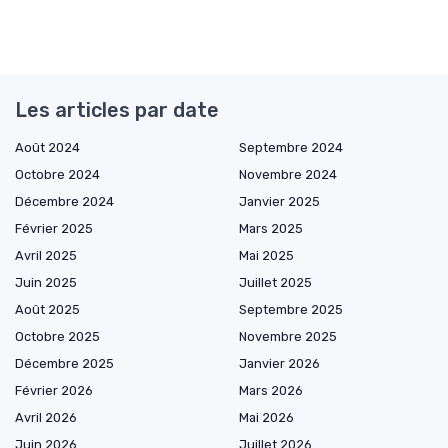
Les articles par date
Août 2024
Septembre 2024
Octobre 2024
Novembre 2024
Décembre 2024
Janvier 2025
Février 2025
Mars 2025
Avril 2025
Mai 2025
Juin 2025
Juillet 2025
Août 2025
Septembre 2025
Octobre 2025
Novembre 2025
Décembre 2025
Janvier 2026
Février 2026
Mars 2026
Avril 2026
Mai 2026
Juin 2026
Juillet 2026