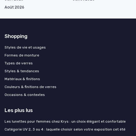
Août 2026
Shopping
Styles de vie et usages
Formes de monture
Types de verres
Styles & tendances
Matériaux & finitions
Couleurs & finitions de verres
Occasions & contextes
Les plus lus
Les lunettes pour femmes chez Krys : un choix élégant et confortable
Catégorie UV 2, 3 ou 4 : laquelle choisir selon votre exposition cet été