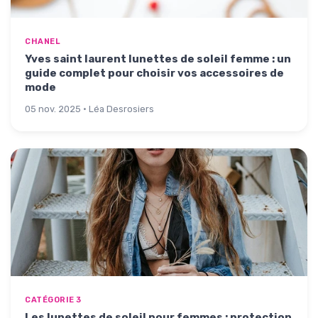
CHANEL
Yves saint laurent lunettes de soleil femme : un
guide complet pour choisir vos accessoires de
mode
05 nov. 2025 · Léa Desrosiers
CATÉGORIE 3
Les lunettes de soleil pour femmes : protection