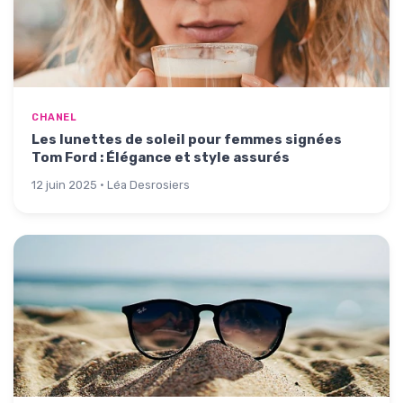
CHANEL
Les lunettes de soleil pour femmes signées
Tom Ford : Élégance et style assurés
12 juin 2025 · Léa Desrosiers