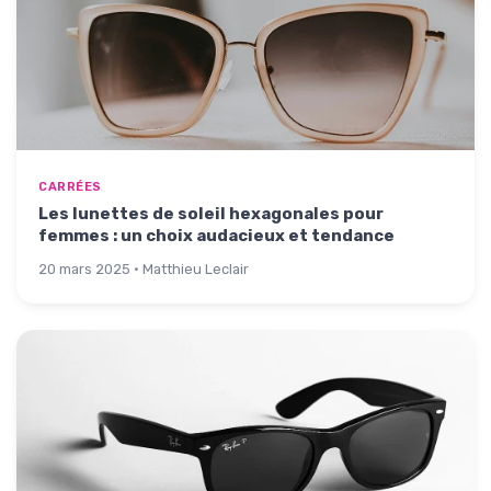
CARRÉES
Les lunettes de soleil hexagonales pour
femmes : un choix audacieux et tendance
20 mars 2025 · Matthieu Leclair