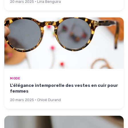
20 mars 2025 · Lina Benguira
MODE
L'élégance intemporelle des vestes en cuir pour
femmes
20 mars 2025 · Chloé Durand