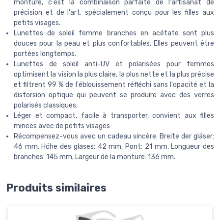
monture, c'est la combinaison parfaite de l'artisanat de
précision et de l'art, spécialement conçu pour les filles aux
petits visages.
Lunettes de soleil femme branches en acétate sont plus
douces pour la peau et plus confortables. Elles peuvent être
portées longtemps.
Lunettes de soleil anti-UV et polarisées pour femmes
optimisent la vision la plus claire, la plus nette et la plus précise
et filtrent 99 % de l'éblouissement réfléchi sans l'opacité et la
distorsion optique qui peuvent se produire avec des verres
polarisés classiques.
Léger et compact, facile à transporter, convient aux filles
minces avec de petits visages
Récompensez-vous avec un cadeau sincère. Breite der gläser:
46 mm, Höhe des glases: 42 mm, Pont: 21 mm, Longueur des
branches: 145 mm, Largeur de la monture: 136 mm.
Produits similaires