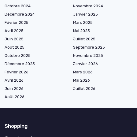
Octobre 2024
Novembre 2024
Décembre 2024
Janvier 2025
Février 2025
Mars 2025
Avril 2025
Mai 2025
Juin 2025
Juillet 2025
Août 2025
Septembre 2025
Octobre 2025
Novembre 2025
Décembre 2025
Janvier 2026
Février 2026
Mars 2026
Avril 2026
Mai 2026
Juin 2026
Juillet 2026
Août 2026
Shopping