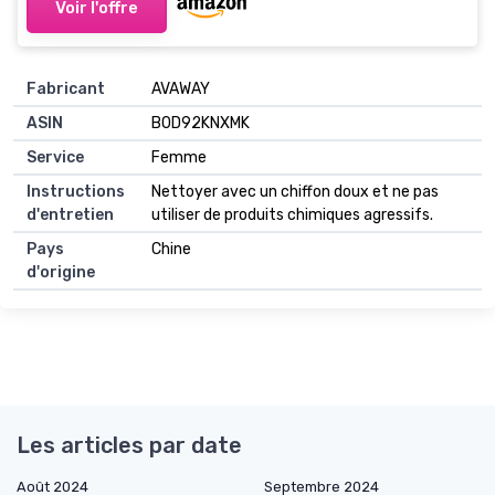
Voir l'offre
Fabricant
AVAWAY
ASIN
B0D92KNXMK
Service
Femme
Instructions
Nettoyer avec un chiffon doux et ne pas
d'entretien
utiliser de produits chimiques agressifs.
Pays
Chine
d'origine
Les articles par date
Août 2024
Septembre 2024