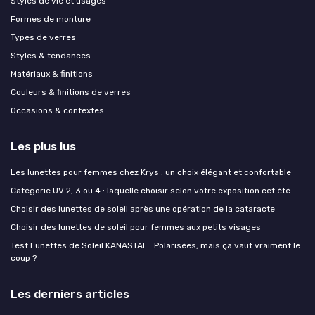
Styles de vie et usages
Formes de monture
Types de verres
Styles & tendances
Matériaux & finitions
Couleurs & finitions de verres
Occasions & contextes
Les plus lus
Les lunettes pour femmes chez Krys : un choix élégant et confortable
Catégorie UV 2, 3 ou 4 : laquelle choisir selon votre exposition cet été
Choisir des lunettes de soleil après une opération de la cataracte
Choisir des lunettes de soleil pour femmes aux petits visages
Test Lunettes de Soleil KANASTAL : Polarisées, mais ça vaut vraiment le
coup ?
Les derniers articles