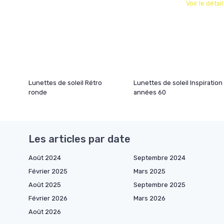
Voir le détai
Lunettes de soleil Rétro
Lunettes de soleil Inspiration
ronde
années 60
Les articles par date
Août 2024
Septembre 2024
Février 2025
Mars 2025
Août 2025
Septembre 2025
Février 2026
Mars 2026
Août 2026