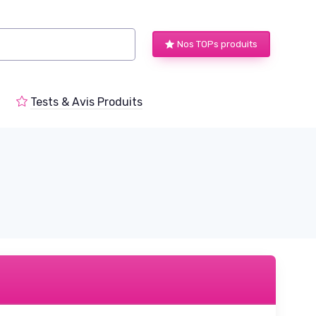
Nos TOPs produits
Tests & Avis Produits