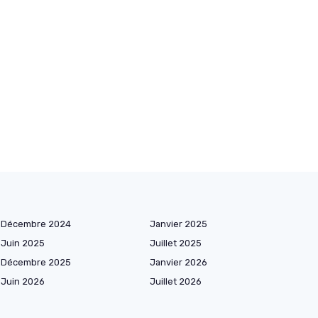
Décembre 2024
Janvier 2025
Juin 2025
Juillet 2025
Décembre 2025
Janvier 2026
Juin 2026
Juillet 2026