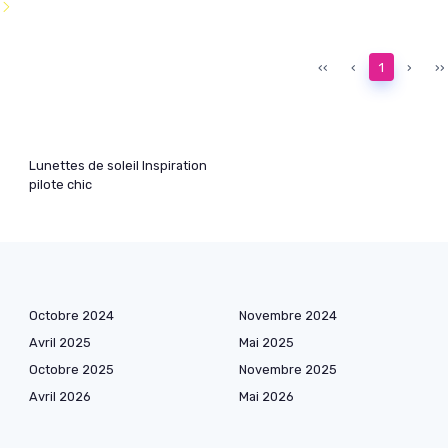
l
‹‹
‹
1
›
››
Lunettes de soleil Inspiration
pilote chic
Octobre 2024
Novembre 2024
Avril 2025
Mai 2025
Octobre 2025
Novembre 2025
Avril 2026
Mai 2026