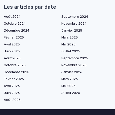
Les articles par date
Août 2024
Septembre 2024
Octobre 2024
Novembre 2024
Décembre 2024
Janvier 2025
Février 2025
Mars 2025
Avril 2025
Mai 2025
Juin 2025
Juillet 2025
Août 2025
Septembre 2025
Octobre 2025
Novembre 2025
Décembre 2025
Janvier 2026
Février 2026
Mars 2026
Avril 2026
Mai 2026
Juin 2026
Juillet 2026
Août 2026