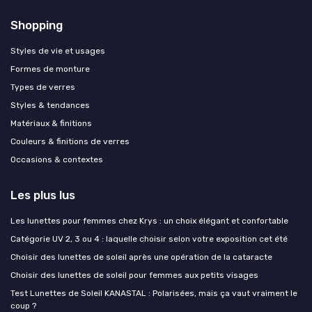
Shopping
Styles de vie et usages
Formes de monture
Types de verres
Styles & tendances
Matériaux & finitions
Couleurs & finitions de verres
Occasions & contextes
Les plus lus
Les lunettes pour femmes chez Krys : un choix élégant et confortable
Catégorie UV 2, 3 ou 4 : laquelle choisir selon votre exposition cet été
Choisir des lunettes de soleil après une opération de la cataracte
Choisir des lunettes de soleil pour femmes aux petits visages
Test Lunettes de Soleil KANASTAL : Polarisées, mais ça vaut vraiment le
coup ?